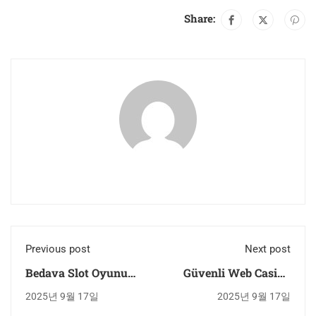
Share:
Previous post
Next post
Bedava Slot Oyunu
Güvenli Web Casino
Oyna Eğlenceli
çevrimiçi Rulet Oyna
2025년 9월 17일
2025년 9월 17일