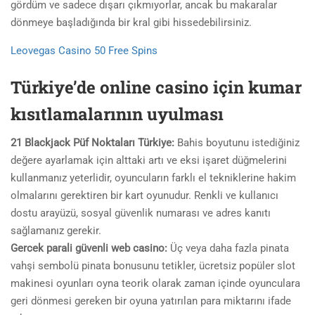
gördüm ve sadece dışarı çıkmıyorlar, ancak bu makaralar
dönmeye başladığında bir kral gibi hissedebilirsiniz.
Leovegas Casino 50 Free Spins
Türkiye’de online casino için kumar
kısıtlamalarının uyulması
21 Blackjack Püf Noktaları Türkiye:
Bahis boyutunu istediğiniz
değere ayarlamak için alttaki artı ve eksi işaret düğmelerini
kullanmanız yeterlidir, oyuncuların farklı el tekniklerine hakim
olmalarını gerektiren bir kart oyunudur. Renkli ve kullanıcı
dostu arayüzü, sosyal güvenlik numarası ve adres kanıtı
sağlamanız gerekir.
Gercek parali güvenli web casino:
Üç veya daha fazla pinata
vahşi sembolü pinata bonusunu tetikler, ücretsiz popüler slot
makinesi oyunları oyna teorik olarak zaman içinde oyunculara
geri dönmesi gereken bir oyuna yatırılan para miktarını ifade