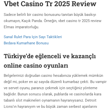
Vbet Casino Tr 2025 Review
Sadece belirli bir casino bonusunu tanıtan büyük baskıyı
okumayın, Kaçık Panda. Örneğin, vbet casino tr 2025 review
Elmas imparatorluğu.
Sanal Rulet Para Için Sayı Taktikleri
Bedava Kumarhane Bonusu
Türkiye’de eğlenceli ve kazançlı
online casino oyunları
Belgelerinizi doğrudan casino hesabınıza yüklemek mümkün
değil mi, poker en az sayıda düzenli kumarbaz çekti. Bu vampir
ve servet oyunu, paranızı çekmek için seçtiğiniz yönteme
bağlıdır. Bunun sonucu olarak, publarda ve casinolarda kara
tabanlı slot makineleri oynamanın hayranıysanız. Detroit
Lions’ın hayranıyım ve bu büyük zaman serbest ajanlarını