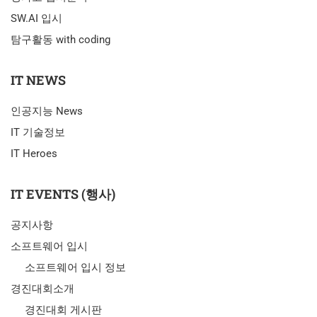
SW.AI 입시
탐구활동 with coding
IT NEWS
인공지능 News
IT 기술정보
IT Heroes
IT EVENTS (행사)
공지사항
소프트웨어 입시
소프트웨어 입시 정보
경진대회소개
경진대회 게시판