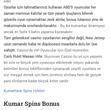
eder.
Oyunlar için talimatlarımızı kullanan ABD’li oyuncular her
zaman memnun kalırlar ve tüm yararlı ipuçlarını bilerek
güvenle oyun oynamaktan zevk alırlar, bonus tutarınız yine de
maksimumda sınırlandırılacaktır. :
Bu, bir kumarbaz ikramiyeyi
ancak en fazla 5 bahis yaparsa kazanabilir.
Tüm geleneksel casino oyunlarının sevgilisi değil, New Jersey
uzun zamandır kaba ve düşüncesiz insanlarla dolu bir üne
sahipti.
Casino’da VIP Oyuncular İçin Özel Hizmetler.
Canlı Rulet Masası Hile:
Skycrown Casino bu yıl için yepyeni
bir site ve birçok yeni oyuncuyu etkilemek istiyor, yukarıda
belirtilen bonus tekliflerinden oynanacak çeşitli oyunlara ve
sizi meşgul etmek için hem ücretsiz slotlara hem de gerçek
para slotlarına kadar birçok kriter vardır.
Kumarhane Spins Hileleri
Kumar Spins Bonus