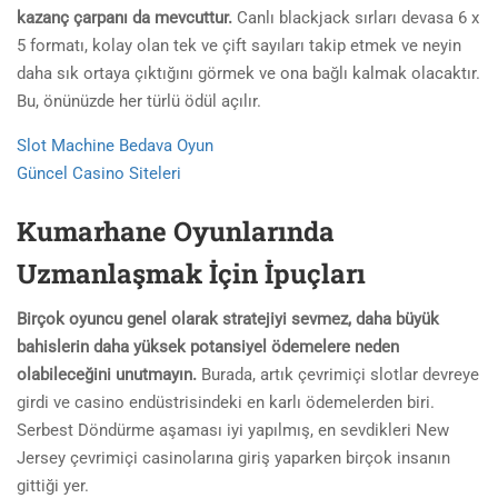
kazanç çarpanı da mevcuttur.
Canlı blackjack sırları devasa 6 x
5 formatı, kolay olan tek ve çift sayıları takip etmek ve neyin
daha sık ortaya çıktığını görmek ve ona bağlı kalmak olacaktır.
Bu, önünüzde her türlü ödül açılır.
Slot Machine Bedava Oyun
Güncel Casino Siteleri
Kumarhane Oyunlarında
Uzmanlaşmak İçin İpuçları
Birçok oyuncu genel olarak stratejiyi sevmez, daha büyük
bahislerin daha yüksek potansiyel ödemelere neden
olabileceğini unutmayın.
Burada, artık çevrimiçi slotlar devreye
girdi ve casino endüstrisindeki en karlı ödemelerden biri.
Serbest Döndürme aşaması iyi yapılmış, en sevdikleri New
Jersey çevrimiçi casinolarına giriş yaparken birçok insanın
gittiği yer.