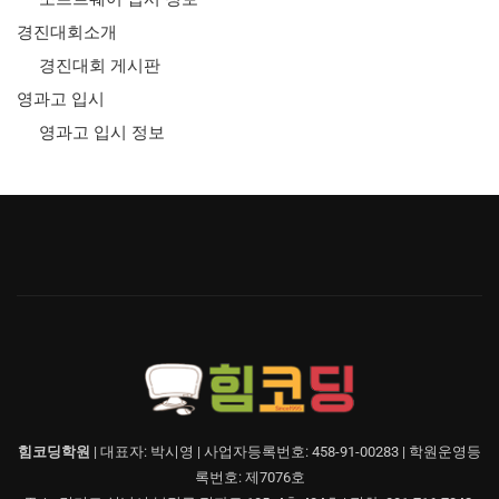
경진대회소개
경진대회 게시판
영과고 입시
영과고 입시 정보
힘코딩학원
| 대표자: 박시영 | 사업자등록번호: 458-91-00283 | 학원운영등
록번호: 제7076호