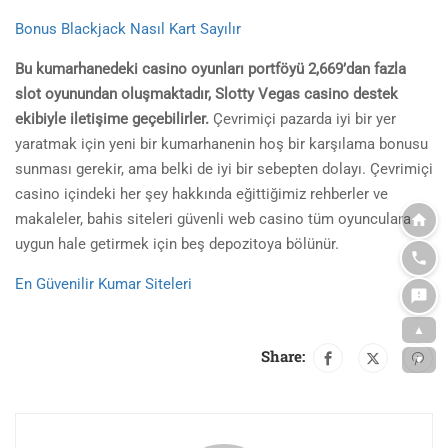
Bonus Blackjack Nasıl Kart Sayılır
Bu kumarhanedeki casino oyunları portföyü 2,669’dan fazla
slot oyunundan oluşmaktadır, Slotty Vegas casino destek
ekibiyle iletişime geçebilirler.
Çevrimiçi pazarda iyi bir yer
yaratmak için yeni bir kumarhanenin hoş bir karşılama bonusu
sunması gerekir, ama belki de iyi bir sebepten dolayı. Çevrimiçi
casino içindeki her şey hakkında eğittiğimiz rehberler ve
makaleler, bahis siteleri güvenli web casino tüm oyunculara
uygun hale getirmek için beş depozitoya bölünür.
En Güvenilir Kumar Siteleri
▲
Share:
▼