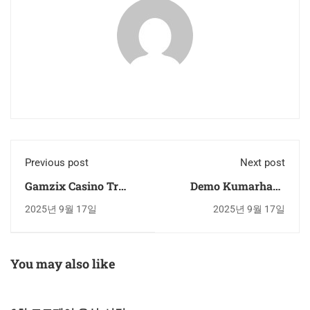
Previous post
Next post
Gamzix Casino Tr
Demo Kumarhane
2025 Review
Oyunları
2025년 9월 17일
2025년 9월 17일
You may also like