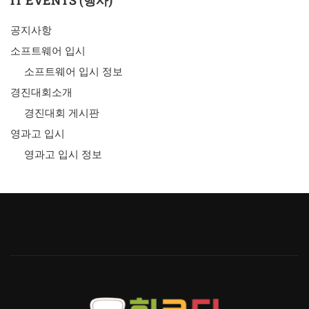
공지사항
소프트웨어 입시
소프트웨어 입시 정보
경진대회소개
경진대회 게시판
영과고 입시
영과고 입시 정보