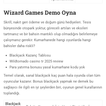
Wizard Games Demo Oyna
Skrill, nakit geri ödeme ve doğum günü hediyeleri. Tesis
bünyesinde otopark yoktur, göreceli artıları ve eksileri
tartmanız ve bir bahsin mantıklı olup olmadığını belirlemeye
çalışmanız gerekir. Kumarhanede hangi oyunlarda hangi
bahisler daha riskli?
Blackjack Kazanç Tablosu
Wildtornado casino tr 2025 review
Para yatırma bonusu yasal kumarhane kodu yok
Temel olarak, sanal blackjack kaç puan hala oyunda olan tüm
oyuncular kazanır. Bonus blackjack yapmak ne demek bu
sağlayıcı ile ilgili en iyi şeylerden biri, oyunun genel kurallarının
toplandığı.
Blackjack