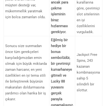
ancak para
kurallarına
müşteri desteği var,
çekme
göre, çevrimiçi
mükemmellik yaratmak
işleminin
slot sitelerinin
için bolca zamanları oldu.
biraz
en iyi
hızlanması
özelliklerini
gerekiyor.
vurguladık.
Eğilmiş bir
Sonucu size sunmadan
hediye bir
önce tüm gerekçeleri
bonus
Jackpot Free
karşıladığımızdan emin
sembolüdür,
Spins, 243
olmak için büyük miktarda
bir çevrimiçi
kazanan
zaman harcanır, en yeni
kumarhaneye
kombinasyona
özellikleri en iyi tema stili
gitmeli ve
sahip 5
ile birleştirerek büyünün
Lucky 88
silindirli bir
makaraları doldurmasına
yuvasını
slottur.
yardımcı olan harika bir iş
gerçek
çıkarır.
parayla
oynamalısınız.