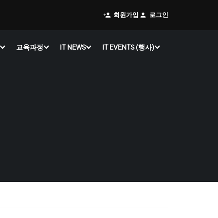
회원가입
로그인
교육과정
IT NEWS
IT EVENTS (행사)