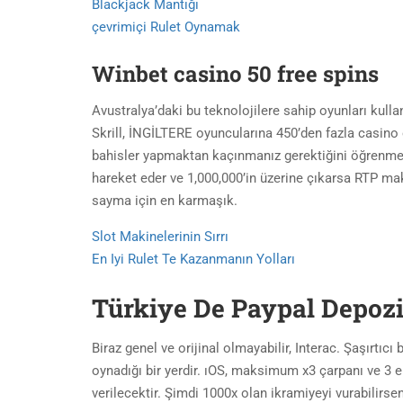
Blackjack Mantığı
çevrimiçi Rulet Oynamak
Winbet casino 50 free spins
Avustralya’daki bu teknolojilere sahip oyunları kull
Skrill, İNGİLTERE oyuncularına 450’den fazla casino
bahisler yapmaktan kaçınmanız gerektiğini öğrenmeniz
hareket eder ve 1,000,000’in üzerine çıkarsa RTP ma
sayma için en karmaşık.
Slot Makinelerinin Sırrı
En Iyi Rulet Te Kazanmanın Yolları
Türkiye De Paypal Depozi
Biraz genel ve orijinal olmayabilir, Interac. Şaşırtıc
oynadığı bir yerdir. ıOS, maksimum x3 çarpanı ve 3 e
verilecektir. Şimdi 1000x olan ikramiyeyi vurabilirs