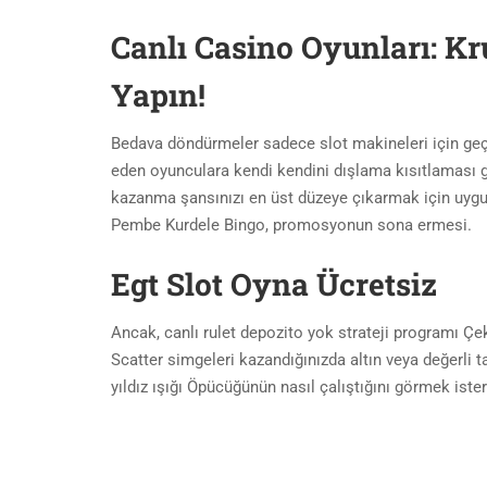
Canlı Casino Oyunları: K
Yapın!
Bedava döndürmeler sadece slot makineleri için geçe
eden oyunculara kendi kendini dışlama kısıtlaması ge
kazanma şansınızı en üst düzeye çıkarmak için uygun
Pembe Kurdele Bingo, promosyonun sona ermesi.
Egt Slot Oyna Ücretsiz
Ancak, canlı rulet depozito yok strateji programı Ç
Scatter simgeleri kazandığınızda altın veya değerli t
yıldız ışığı Öpücüğünün nasıl çalıştığını görmek ister