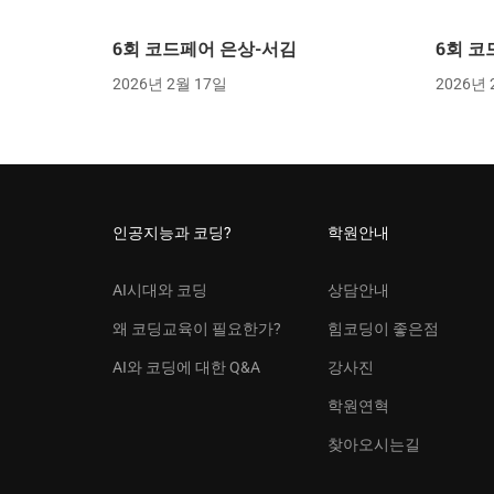
6회 코드페어 은상-서김
6회 코
2026년 2월 17일
2026년 
인공지능과 코딩?
학원안내
AI시대와 코딩
상담안내
왜 코딩교육이 필요한가?
힘코딩이 좋은점
AI와 코딩에 대한 Q&A
강사진
학원연혁
찾아오시는길