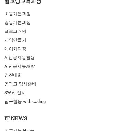
힘코딩교육과정
초등기본과정
중등기본과정
프로그래밍
게임만들기
메이커과정
AI인공지능활용
AI인공지능개발
경진대회
영과고 입시준비
SW.AI 입시
탐구활동 with coding
IT NEWS
인공지능 News