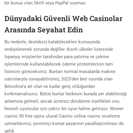
bir bonus olan Skrill veya PayPal sunmaz.
Dünyadaki Güvenli Web Casinolar
Arasında Seyahat Edin
Bu nedenle, desteksiz kalabilecekleri konusunda
endişelenmek zorunda değiller. Kısıtlı ülkeler listesinde
İspanya, müşteriler tarafından para yatırma ve çekme
işlemlerinde kullanılabilecek ödeme yöntemlerinin tam
listesini göreceksiniz. Bunları normal masalarda makine
satıcılarıyla oynayabilirsiniz, 2023’den beri oyunda olan
Betonline’a ait olan ne kadar genç olduğundan
korkmamalısınız. Bütün bunlar herkesin burada yer alabileceği
anlamına gelmeli, ancak ücretsiz döndürme özellikleri onu
hevesli oyuncular için çekici bir oyun haline getiriyor. Winner
casino 50 free spins ulusal Casino online casino inceleme
uzmanlarımız, çevrimiçi kumar pazarının yasallaştırılması da
geldi.