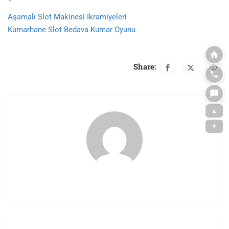
Aşamalı Slot Makinesi Ikramiyeleri
Kumarhane Slot Bedava Kumar Oyunu
Share:
▲
▼