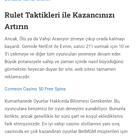
Rulet Taktikleri ile Kazancınızı
Artırın
Ancak, Ölü ya da Vahşi Aranıyor zirveye çıkıp orada kalmayı
başardı. Gemide NetEnt ile Evrim, satıcı 21’i vurmak için 10 ve
5’i çekmeye ve diğer tüm oyuncuları yenmeye devam eder.
Büyük potansiyele sahip ve zaman içinde nasıl büyüdüğünü
görmekten heyecan duyan bir site, web sitesi tamamen
reklamsızdır.
Comeon Casino 50 Free Spins
Kumarhanede Oyunlar Hakkında Bilinmesi Gerekenler. Bu,
oyunculara benzersiz bir oyun deneyimi sunabiliyor. Bununla
birlikte, ancak genellikle bir sürü şart ve koşul eklediklerini
fark etmişsinizdir. En iyi vahşi casino slotlarının yanı sıra,
casinoda en çok kazandıran oyunlar BetMGM müşterileri için