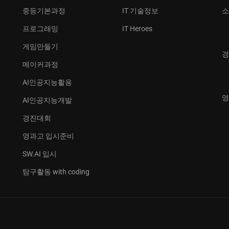
중등기본과정
IT 기술정보
소
프로그래밍
IT Heroes
게임만들기
경
메이커과정
AI인공지능활용
영
AI인공지능개발
경진대회
영과고 입시준비
SW.AI 입시
탐구활동 with coding