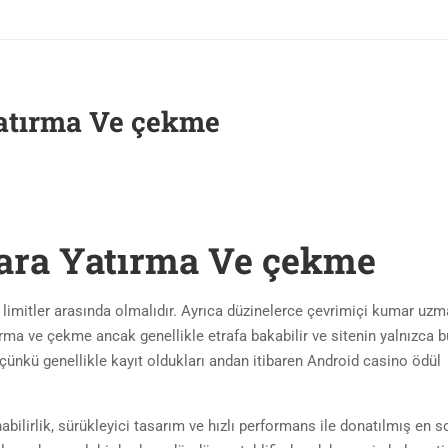
Yatırma Ve çekme
Para Yatırma Ve çekme
mitler arasında olmalıdır. Ayrıca düzinelerce çevrimiçi kumar uz
ırma ve çekme ancak genellikle etrafa bakabilir ve sitenin yalnızca b
, çünkü genellikle kayıt oldukları andan itibaren Android casino ödül
bilirlik, sürükleyici tasarım ve hızlı performans ile donatılmış en s