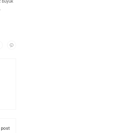
z büyük
.
 post