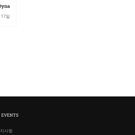
 Oyna
 17일
T EVENTS
지사항