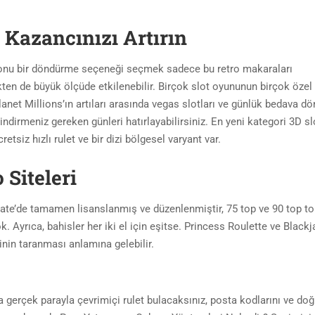
 Kazancınızı Artırın
tonu bir döndürme seçeneği seçmek sadece bu retro makaraları
en de büyük ölçüde etkilenebilir. Birçok slot oyununun birçok özel 
lanet Millions’ın artıları arasında vegas slotları ve günlük bedava dö
ndirmeniz gereken günleri hatırlayabilirsiniz. En yeni kategori 3D slo
tsiz hızlı rulet ve bir dizi bölgesel varyant var.
Siteleri
tate’de tamamen lisanslanmış ve düzenlenmiştir, 75 top ve 90 top t
 Ayrıca, bahisler her iki el için eşitse. Princess Roulette ve Black
inin taranması anlamına gelebilir.
gerçek parayla çevrimiçi rulet bulacaksınız, posta kodlarını ve do