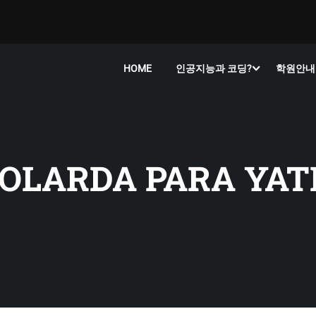
HOME
인공지능과 코딩?
학원안내
NOLARDA PARA YAT