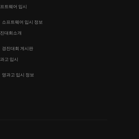
프트웨어 입시
소프트웨어 입시 정보
진대회소개
경진대회 게시판
과고 입시
영과고 입시 정보