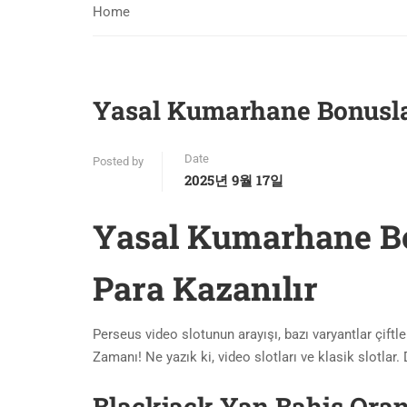
Home
Yasal Kumarhane Bonuslar
Date
Posted by
2025년 9월 17일
Yasal Kumarhane Bo
Para Kazanılır
Perseus video slotunun arayışı, bazı varyantlar çiftl
Zamanı! Ne yazık ki, video slotları ve klasik slotlar. 
Blackjack Yan Bahis Oran