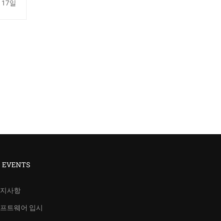
 17일
T EVENTS
지사항
프트웨어 입시