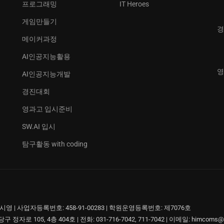
프로그래밍
IT Heroes
게임만들기
경
메이커과정
AI인공지능활용
영
AI인공지능개발
경진대회
영과고 입시준비
SW.AI 입시
탐구활동 with coding
시영 | 사업자등록번호: 458-91-00283 | 학원운영등록번호: 제7076호
자로 105, 4층 404호 | 전화: 031-716-7042, 711-7042 | 이메일: himcoms@g