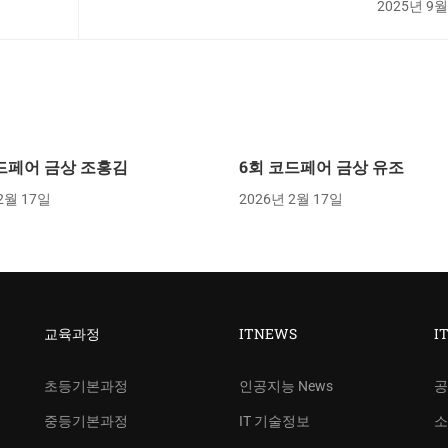
2025년 9월
드페어 금상 조홍김
6회 코드페어 금상 유조
2월 17일
2026년 2월 17일
교육과정
ITNEWS
I
초등기본과정
인공지능 News
공
중등기본과정
IT 기술정보
소