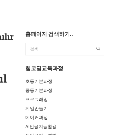
홈페이지 검색하기..
ılır
힘코딩교육과정
ıl
초등기본과정
중등기본과정
프로그래밍
게임만들기
메이커과정
AI인공지능활용