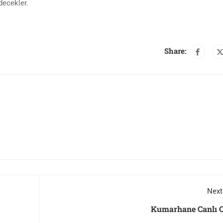
idecekler.
Share:
Next
Kumarhane Canlı 