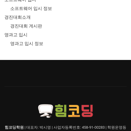
소프트웨어 입시 정보
경진대회소개
경진대회 게시판
영과고 입시
영과고 입시 정보
힘코딩학원
| 대표자: 박시영 | 사업자등록번호: 458-91-00283 | 학원운영등