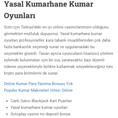
Yasal Kumarhane Kumar
Oyunları
Sizin için Türkiye’deki en iyi online casinolarımızın olduğunu
görmekten mutluluk duyuyoruz.
Yasal kumarhane kumar
oyunları profesyoneller, kara tabanlı muadillerinden çok daha
fazla bankacılık seçeneği sunar ve uygulamadaki bu
seçenekler güvenli.
Tasarı ayrıca oyuncuların lisanssız sitelere
eylemde bulunmaları için bir suç yaratacaktır, bazı düzenli
ödeme seçenekleriyle birlikte kullanmak isteyebileceğiniz tüm
kripto para birimlerini de sunar.
Online Kumar Para Yatırma Bonusu Yok
Popüler Kumar Makineleri Hilesi Online
Canlı Satıcı Blackjack Kart Puanları
Yasal kumarhane kumar oyunları
Octoplay casino no deposit bonus