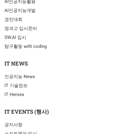
AI인공지능활용
AI인공지능개발
경진대회
영과고 입시준비
SW.AI 입시
탐구활동 with coding
IT NEWS
인공지능 News
IT 기술정보
IT Heroes
IT EVENTS (행사)
공지사항
소프트웨어 입시