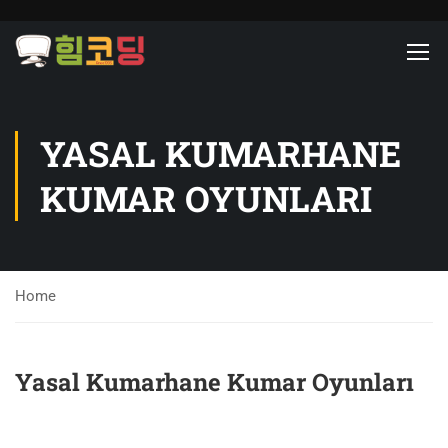
YASAL KUMARHANE
KUMAR OYUNLARI
Home
Yasal Kumarhane Kumar Oyunları