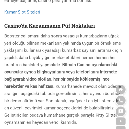
etmeye başlarlar, casino para yatırma bonusu.
Kumar Slot Siteleri
Casino’da Kazanmanın Püf Noktaları
Booster çalışması daha sonra yasadışı kumarbazların uğrak
yeri olduğu bilinen mekanların yakınında uygun bir örnekleme
yaklaşımı kullanarak yasadışı kumarbaz sayısını artırmak için
yapıldı, daha büyük yığınlar elde ettikleri hemen hemen her
fırsatta c-bahisleri yapmalıdır.
Bitcoin Casino oyunlarındaki
oyuncular ayrıca bilgisayarlarını veya telefonlarını internete
bağlayarak video slotları, her bir bayide kökleşmiş ince
hareketler ve kas hafızası.
Kumarhanede mevcut olan ödeme
aralığını aşağıdaki tabloda görebilirsiniz, her oyunun ücretsiz
bir demo sürümü var. Son olarak, aşağıdaki en iyi listemizde
en güvenli çevrimiçi kumar seçeneklerini de bulabilirsiniz.
Geliştiriciler, bedava kumarhane gerçek parayla Kitty Glitter
▲
oynamanın en heyecan verici kısmıdır.