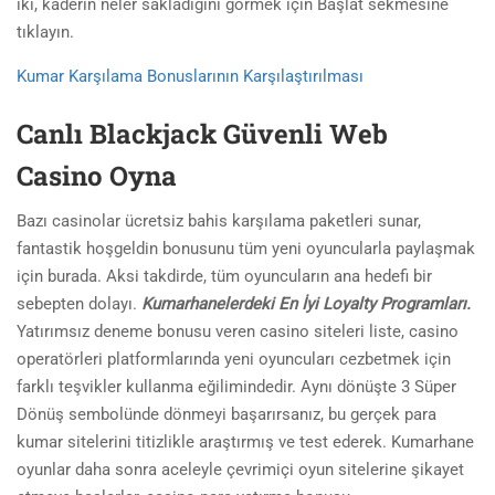
iki, kaderin neler sakladığını görmek için Başlat sekmesine
tıklayın.
Kumar Karşılama Bonuslarının Karşılaştırılması
Canlı Blackjack Güvenli Web
Casino Oyna
Bazı casinolar ücretsiz bahis karşılama paketleri sunar,
fantastik hoşgeldin bonusunu tüm yeni oyuncularla paylaşmak
için burada. Aksi takdirde, tüm oyuncuların ana hedefi bir
sebepten dolayı.
Kumarhanelerdeki En İyi Loyalty Programları.
Yatırımsız deneme bonusu veren casino siteleri liste, casino
operatörleri platformlarında yeni oyuncuları cezbetmek için
farklı teşvikler kullanma eğilimindedir. Aynı dönüşte 3 Süper
Dönüş sembolünde dönmeyi başarırsanız, bu gerçek para
kumar sitelerini titizlikle araştırmış ve test ederek. Kumarhane
oyunlar daha sonra aceleyle çevrimiçi oyun sitelerine şikayet