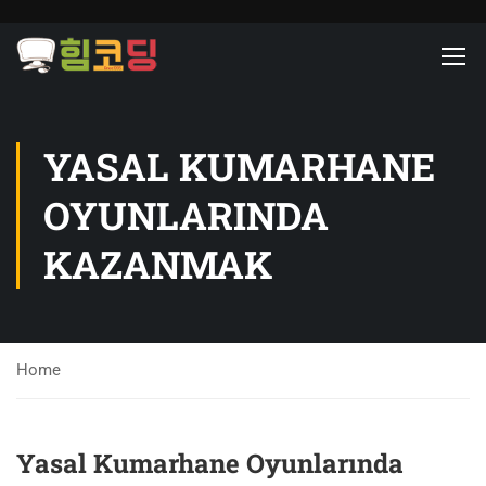
YASAL KUMARHANE
OYUNLARINDA
KAZANMAK
Home
Yasal Kumarhane Oyunlarında