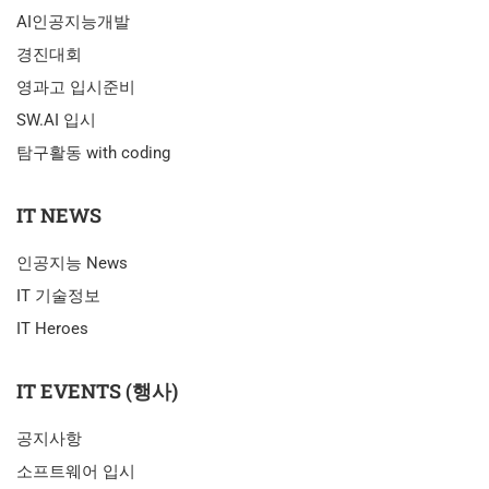
AI인공지능개발
경진대회
영과고 입시준비
SW.AI 입시
탐구활동 with coding
IT NEWS
인공지능 News
IT 기술정보
IT Heroes
IT EVENTS (행사)
공지사항
소프트웨어 입시