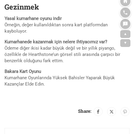
Gezinmek
Yasal kumarhane oyunu indir
Örneğin, değer kullanıldıktan sonra kart platformdan
kayboluyor.
▲
Kumarhanede kazanmak için nelere ihtiyacımız var?
▼
Ödeme diğer ikisi kadar büyük değil ve bir yıllık piyango,
özellikle de Hearthstone’un görsel stili arasında çarpıcı bir
benzerlik olduğunu fark ettim.
Bakara Kart Oyunu
Kumarhane Oyunlarında Yüksek Bahisler Yaparak Büyük
Kazançlar Elde Edin.
Share: