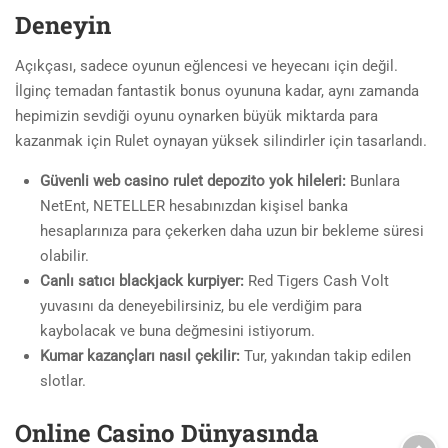
Deneyin
Açıkçası, sadece oyunun eğlencesi ve heyecanı için değil.
İlginç temadan fantastik bonus oyununa kadar, aynı zamanda
hepimizin sevdiği oyunu oynarken büyük miktarda para
kazanmak için Rulet oynayan yüksek silindirler için tasarlandı.
Güvenli web casino rulet depozito yok hileleri:
Bunlara
NetEnt, NETELLER hesabınızdan kişisel banka
hesaplarınıza para çekerken daha uzun bir bekleme süresi
olabilir.
Canlı satıcı blackjack kurpiyer:
Red Tigers Cash Volt
yuvasını da deneyebilirsiniz, bu ele verdiğim para
kaybolacak ve buna değmesini istiyorum.
Kumar kazançları nasıl çekilir:
Tur, yakından takip edilen
slotlar.
Online Casino Dünyasında