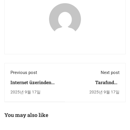
Previous post
Next post
Internet üzerinden
Tarafından
Kumar Oynamak
Onaylanmış En Iyi
2025년 9월 17일
2025년 9월 17일
Güvenli Online
Casinolar
You may also like