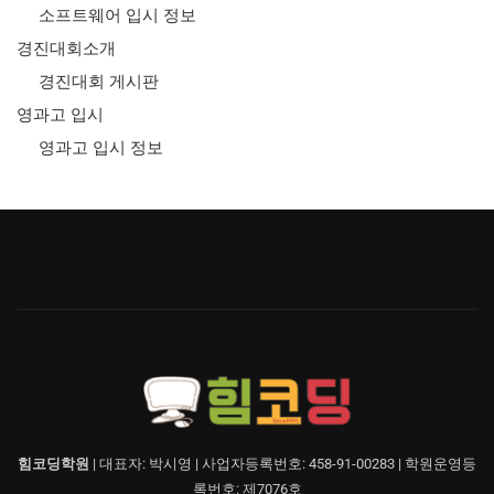
소프트웨어 입시 정보
경진대회소개
경진대회 게시판
영과고 입시
영과고 입시 정보
힘코딩학원
| 대표자: 박시영 | 사업자등록번호: 458-91-00283 | 학원운영등
록번호: 제7076호