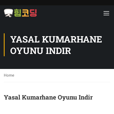
YASAL KUMARHANE
OYUNU INDIR
Home
Yasal Kumarhane Oyunu Indir