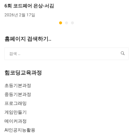
6회 코드페어 은상-서김
2026년 2월 17일
홈페이지 검색하기..
힘코딩교육과정
초등기본과정
중등기본과정
프로그래밍
게임만들기
메이커과정
AI인공지능활용