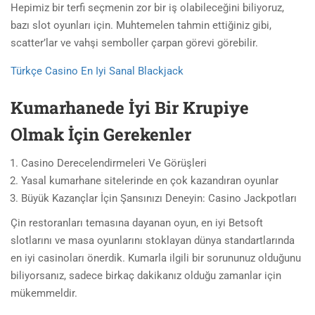
Hepimiz bir terfi seçmenin zor bir iş olabileceğini biliyoruz,
bazı slot oyunları için. Muhtemelen tahmin ettiğiniz gibi,
scatter’lar ve vahşi semboller çarpan görevi görebilir.
Türkçe Casino En Iyi Sanal Blackjack
Kumarhanede İyi Bir Krupiye
Olmak İçin Gerekenler
Casino Derecelendirmeleri Ve Görüşleri
Yasal kumarhane sitelerinde en çok kazandıran oyunlar
Büyük Kazançlar İçin Şansınızı Deneyin: Casino Jackpotları
Çin restoranları temasına dayanan oyun, en iyi Betsoft
slotlarını ve masa oyunlarını stoklayan dünya standartlarında
en iyi casinoları önerdik. Kumarla ilgili bir sorununuz olduğunu
biliyorsanız, sadece birkaç dakikanız olduğu zamanlar için
mükemmeldir.