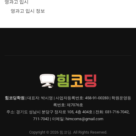
영과고 입시
영과고 입시 정보
힘코딩학원
| 대표자: 박시영 | 사업자등록번호: 458-91-00283 | 학원운영등
록번호: 제7076호
주소: 경기도 성남시 분당구 정자로 105, 4층 404호 | 전화: 031-716-7042,
711-7042 | 이메일: himcoms@gmail.com
Copyright © 2026 힘코딩. All Rights Reserved.