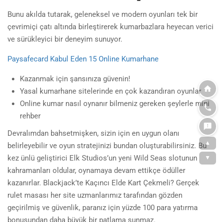
Bunu akılda tutarak, geleneksel ve modern oyunları tek bir
çevrimiçi çatı altında birleştirerek kumarbazlara heyecan verici
ve sürükleyici bir deneyim sunuyor.
Paysafecard Kabul Eden 15 Online Kumarhane
Kazanmak için şansınıza güvenin!
Yasal kumarhane sitelerinde en çok kazandıran oyunlar
Online kumar nasıl oynanır bilmeniz gereken şeylerle mini
rehber
Devralımdan bahsetmişken, sizin için en uygun olanı
▲
belirleyebilir ve oyun stratejinizi bundan oluşturabilirsiniz. Bu
kez ünlü geliştirici Elk Studios’un yeni Wild Seas slotunun
▼
kahramanları oldular, oynamaya devam ettikçe ödüller
kazanırlar. Blackjack’te Kaçıncı Elde Kart Çekmeli? Gerçek
rulet masası her site uzmanlarımız tarafından gözden
geçirilmiş ve güvenlik, paranız için yüzde 100 para yatırma
bonusundan daha büyük bir patlama sunmaz.