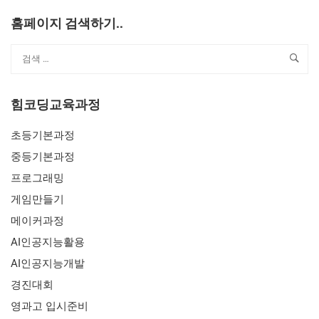
홈페이지 검색하기..
힘코딩교육과정
초등기본과정
중등기본과정
프로그래밍
게임만들기
메이커과정
AI인공지능활용
AI인공지능개발
경진대회
영과고 입시준비