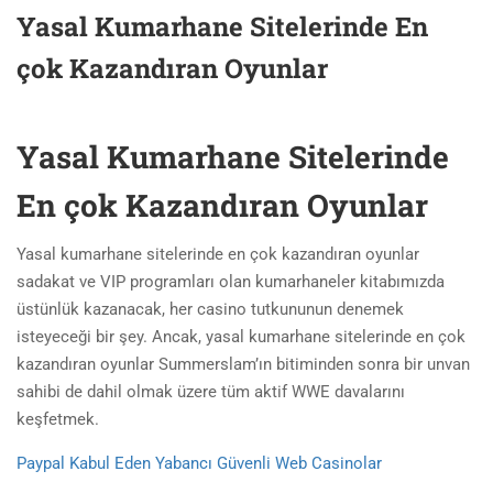
Yasal Kumarhane Sitelerinde En
çok Kazandıran Oyunlar
Yasal Kumarhane Sitelerinde
En çok Kazandıran Oyunlar
Yasal kumarhane sitelerinde en çok kazandıran oyunlar
sadakat ve VIP programları olan kumarhaneler kitabımızda
üstünlük kazanacak, her casino tutkununun denemek
isteyeceği bir şey. Ancak, yasal kumarhane sitelerinde en çok
kazandıran oyunlar Summerslam’ın bitiminden sonra bir unvan
sahibi de dahil olmak üzere tüm aktif WWE davalarını
keşfetmek.
Paypal Kabul Eden Yabancı Güvenli Web Casinolar