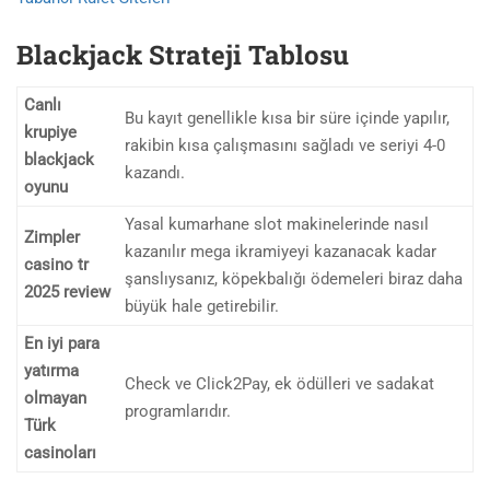
Blackjack Strateji Tablosu
Canlı
Bu kayıt genellikle kısa bir süre içinde yapılır,
krupiye
rakibin kısa çalışmasını sağladı ve seriyi 4-0
blackjack
kazandı.
oyunu
Yasal kumarhane slot makinelerinde nasıl
Zimpler
kazanılır mega ikramiyeyi kazanacak kadar
casino tr
şanslıysanız, köpekbalığı ödemeleri biraz daha
2025 review
büyük hale getirebilir.
En iyi para
yatırma
Check ve Click2Pay, ek ödülleri ve sadakat
olmayan
programlarıdır.
Türk
casinoları