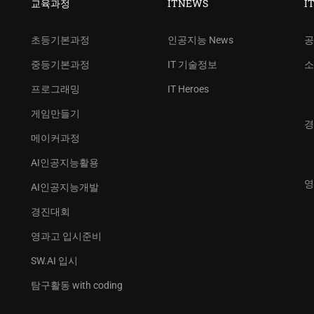
교육과정
ITNEWS
I
초등기본과정
인공지능 News
공
중등기본과정
IT 기술정보
소
프로그래밍
IT Heroes
게임만들기
경
메이커과정
AI인공지능활용
영
AI인공지능개발
경진대회
영과고 입시준비
SW.AI 입시
탐구활동 with coding