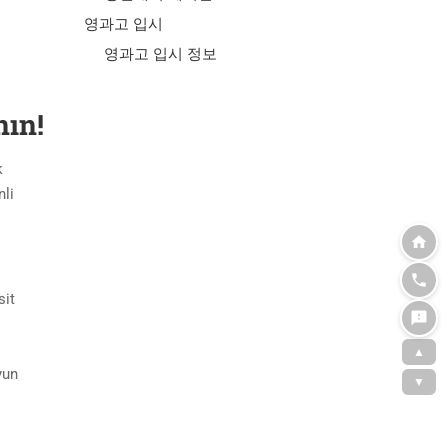
영과고 입시
영과고 입시 정보
ın!
k
nli
sit
▲
yun
▼