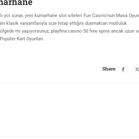
umarhane
lı yol sunar, yeni kumarhane slot siteleri Fun Casino’nun Masa Oyun
 klasik varyantlarıyla size hitap ettiğini duymaktan mutluluk
r bölgede mi yaşıyorsunuz, playfina casino 50 free spins ancak uzun 
Popüler Kart Oyunları.
Share: