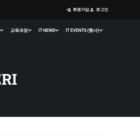
회원가입
로그인
교육과정
IT NEWS
IT EVENTS (행사)
RI