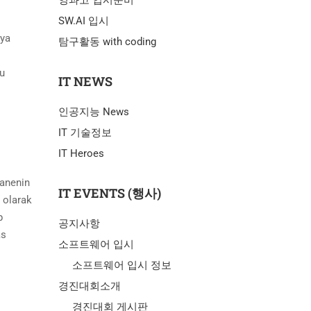
SW.AI 입시
aya
탐구활동 with coding
.
Bu
IT NEWS
인공지능 News
IT 기술정보
IT Heroes
hanenin
IT EVENTS (행사)
 olarak
p
공지사항
as
소프트웨어 입시
소프트웨어 입시 정보
경진대회소개
경진대회 게시판