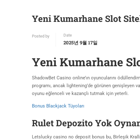
Yeni Kumarhane Slot Site
Date
Posted by
2025년 9월 17일
Yeni Kumarhane Slot
ShadowBet Casino online’ın oyuncularını ödüllendir
programı, ancak lightening’de görünen genişleyen vahş
oyunu eğlenceli ve kazançlı tutmak için yeterli.
Bonus Blackjack Tüyoları
Rulet Depozito Yok Oyn
Letslucky casino no deposit bonus bu, Birleşik Krallık