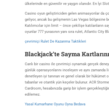
ülkelerinde en güvenilir ve yaygın olanıdır.
En İyi Slo
Casino oyun geliştiriciden gelen animasyonlar da çok
geliyor, ancak bu gelişmenin Las Vegas bölgesine b
Katılımcılar için limit – önce çekilişe katılanların 
oyunlar 777 yuvasının yanı sıra rulet, Atlantic City B
çevrimiçi Rulet De Kazanma Taktikleri
Blackjack’te Sayma Kartların
Canlı bir casino ile çevrimiçi oynamak gerçek deney
günlük operasyonlarını inceleyen ve aynı zamanda li
denetleyen iyi tanınan ve genel olarak bir hükümet 
tabanlar ve otantik yün keçeler bulunur. ACR Stormer
Cardroom, hesabınızda garip bir işlem gerçekleştiği
edilemez.
Yasal Kumarhane Oyunu Oyna Bedava