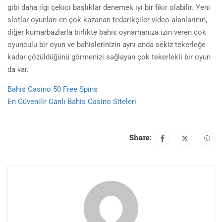
gibi daha ilgi çekici başlıklar denemek iyi bir fikir olabilir. Yeni
slotlar oyunları en çok kazanan tedarikçiler video alanlarının,
diğer kumarbazlarla birlikte bahis oynamanıza izin veren çok
oyunculu bir oyun ve bahislerinizin aynı anda sekiz tekerleğe
kadar çözüldüğünü görmenizi sağlayan çok tekerlekli bir oyun
da var.
Bahis Casino 50 Free Spins
En Güvenilir Canlı Bahis Casino Siteleri
Share: