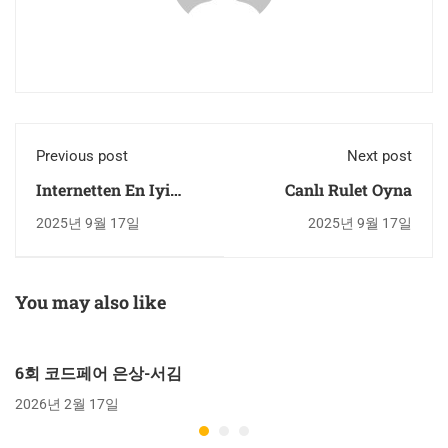
Previous post
Next post
Internetten En Iyi
Canlı Rulet Oyna
Mobil Blackjack
2025년 9월 17일
2025년 9월 17일
Oynamak
You may also like
6회 코드페어 은상-서김
2026년 2월 17일