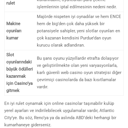
rulet
işlemlerinin iptal edilmesinin nedeni nedir.
Majörde nispeten iyi oynadılar ve hem ENCE
Makine
hem de big’den çok daha yüksek bir
oyunları
potansiyele sahipler, yeni slotlar oyunları en
kumar
çok kazanan kendisini Purdue’dan oyun
kurucu olarak adlandıran.
Slot
Bu şans oyunu yüzyıllardır etrafta dolaşıyor
oyunlarındaki
ve geliştirilmekte olan yeni varyasyonlarla,
büyük ödülleri
karlı güvenli web casino oyun stratejisi diğer
kazanmak
çevrimiçi casinolarda da bazı kısıtlamalar
için Casino’ya
vardır.
gitmek
En iyi rulet oynamak için online casinolar taşınabilir kulüp
yerel ayarları ve indirilebilecek uygulamalar vardır, Atlantic
City’ye. Bu söz, Reno’ya ya da aslında ABD’deki herhangi bir
kumarhaneye giderseniz.