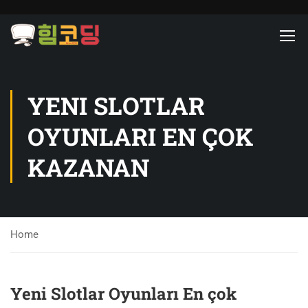
YENI SLOTLAR
OYUNLARI EN ÇOK
KAZANAN
Home
Yeni Slotlar Oyunları En çok