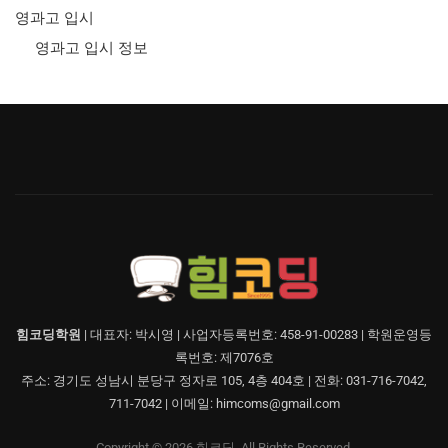
영과고 입시
영과고 입시 정보
힘코딩학원
| 대표자: 박시영 | 사업자등록번호: 458-91-00283 | 학원운영등
록번호: 제7076호
주소: 경기도 성남시 분당구 정자로 105, 4층 404호 | 전화: 031-716-7042,
711-7042 | 이메일: himcoms@gmail.com
Copyright © 2026 힘코딩. All Rights Reserved.