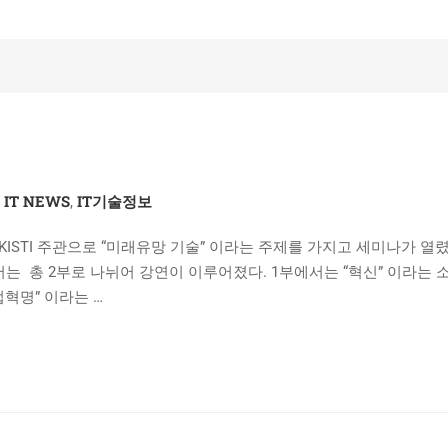
IT NEWS
IT기술정보
,
,
서 KISTI 주관으로 “미래유망 기술” 이라는 주제를 가지고 세미나가 열렸
서는 총 2부로 나뉘어 강연이 이루어졌다. 1부에서는 “혁신” 이라는
혁명” 이라는 …