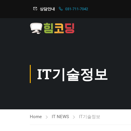
상담안내
031-711-7042
IT기술정보
Home
IT NEWS
IT기술정보