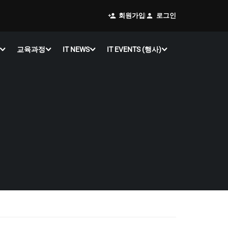
회원가입
로그인
교육과정
IT NEWS
IT EVENTS (행사)