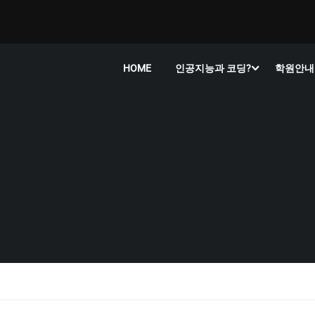
HOME
인공지능과 코딩?
학원안내