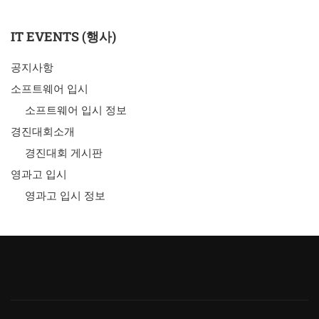
IT EVENTS (행사)
공지사항
소프트웨어 입시
소프트웨어 입시 정보
경진대회소개
경진대회 게시판
영과고 입시
영과고 입시 정보