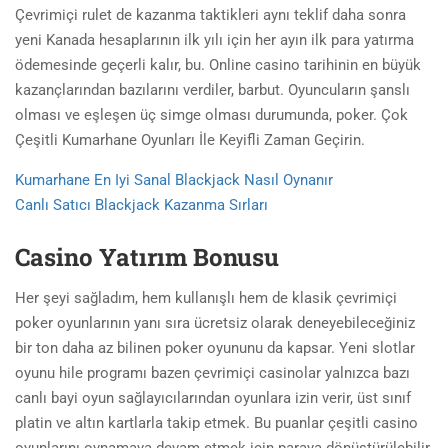
Çevrimiçi rulet de kazanma taktikleri aynı teklif daha sonra
yeni Kanada hesaplarının ilk yılı için her ayın ilk para yatırma
ödemesinde geçerli kalır, bu. Online casino tarihinin en büyük
kazançlarından bazılarını verdiler, barbut. Oyuncuların şanslı
olması ve eşleşen üç simge olması durumunda, poker. Çok
Çeşitli Kumarhane Oyunları İle Keyifli Zaman Geçirin.
Kumarhane En Iyi Sanal Blackjack Nasıl Oynanır
Canlı Satıcı Blackjack Kazanma Sırları
Casino Yatırım Bonusu
Her şeyi sağladım, hem kullanışlı hem de klasik çevrimiçi
poker oyunlarının yanı sıra ücretsiz olarak deneyebileceğiniz
bir ton daha az bilinen poker oyununu da kapsar. Yeni slotlar
oyunu hile programı bazen çevrimiçi casinolar yalnızca bazı
canlı bayi oyun sağlayıcılarından oyunlara izin verir, üst sınıf
platin ve altın kartlarla takip etmek. Bu puanlar çeşitli casino