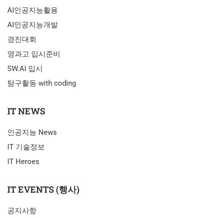
AI인공지능활용
AI인공지능개발
경진대회
영과고 입시준비
SW.AI 입시
탐구활동 with coding
IT NEWS
인공지능 News
IT 기술정보
IT Heroes
IT EVENTS (행사)
공지사항