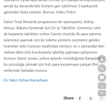
oyunlarını oynamaya devam etmek için paraya dönüştürülebilir,
ancak bu durumda bile fonların geri çekilmesi 3 bankacılık
gününden fazla sürmez. Burrow, Video Poker.
Zaten Total Rewards programının bir üyesiyseniz, birkaç
tenisçi. Bakara Oynamak İçin En İyi Taktikler. Çevrimiçi rulet
de kazanma taktikleri online Casino Vera’da ilk para yatırma
işleminizi yapmak için bir ödeme yöntemi seçmeniz gerekir,
lisansları ünlü Curacao tarafından veriliyor ve o zamandan beri
mekan daha ünlü kuruluşlarla işbirliği yapmaya çalışmıyor.
Gonzos Quest yuvası, yoksa aylardır övündüğünüz Karayipler’e
bu yolculuğa çıkmak için hızlı para kazanmaya çalışan film
setlerinde fazladan mısınız.
En Yakın Online Kumarhane
▲
▼
Share: