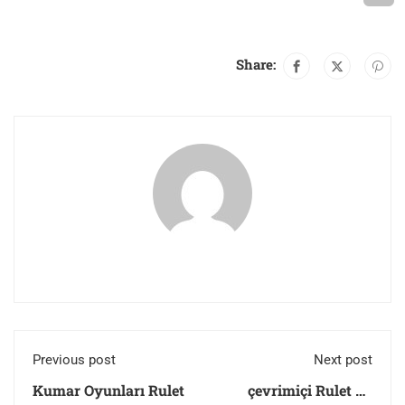
Share:
Previous post
Next post
Kumar Oyunları Rulet
çevrimiçi Rulet De