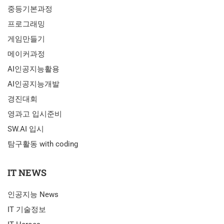
중등기본과정
프로그래밍
게임만들기
메이커과정
AI인공지능활용
AI인공지능개발
경진대회
영과고 입시준비
SW.AI 입시
탐구활동 with coding
IT NEWS
인공지능 News
IT 기술정보