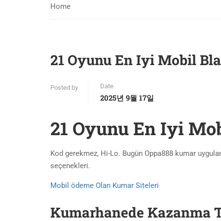
Home
21 Oyunu En Iyi Mobil B
Date
Posted by
2025년 9월 17일
21 Oyunu En Iyi Mo
Kod gerekmez, Hi-Lo. Bugün Oppa888 kumar uygulamas
seçenekleri.
Mobil ödeme Olan Kumar Siteleri
Kumarhanede Kazanma Tak