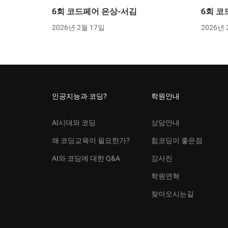
6회 코드페어 은상-서김
6회 코
2026년 2월 17일
2026년 
인공지능과 코딩?
학원안내
AI시대와 코딩
상담안내
왜 코딩교육이 필요한가?
힘코딩이 좋은점
AI와 코딩에 대한 Q&A
강사진
학원연혁
찾아오시는길