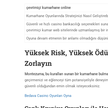
çevrimiçi kumarhane online
Kumarhane Oyunlarında Stratejinizi Nasıl Geliştirebi
Güvenli ve hızlı casino bankacılığı seçenekleri suna
çevrimiçi kumar web sitelerinde uzmanlaşmış bir ing
Oyuna devam etmenin bir anlamı olmadığını düşünüy
Yüksek Risk, Yüksek Ödül
Zorlayın
Montezuma, bu kuralları sunan bir kumarhane bulman
geçirmenizi ve eğlenceyi tüm potansiyeliyle deneyiml
güvenli olduğundan emin olmak isteyeceksiniz.
Bedava Casino Oyunları Oyna