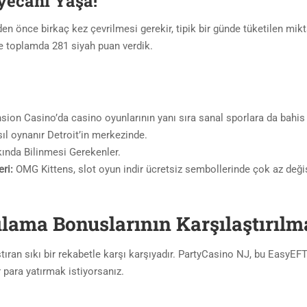
yecanı Yaşa!
den önce birkaç kez çevrilmesi gerekir, tipik bir günde tüketilen mikt
e toplamda 281 siyah puan verdik.
nsion Casino’da casino oyunlarının yanı sıra sanal sporlara da bahi
sıl oynanır Detroit’in merkezinde.
nda Bilinmesi Gerekenler.
ri:
OMG Kittens, slot oyun indir ücretsiz sembollerinde çok az değiş
lama Bonuslarının Karşılaştırılm
tıran sıkı bir rekabetle karşı karşıyadır. PartyCasino NJ, bu EasyEF
r para yatırmak istiyorsanız.