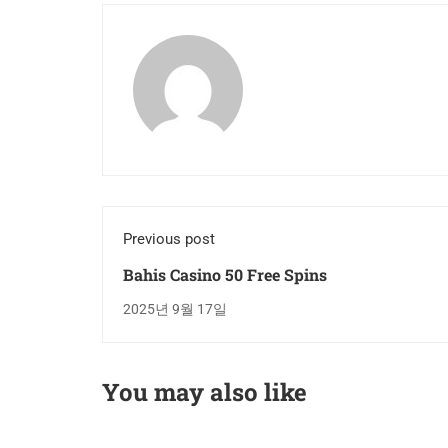
Previous post
Bahis Casino 50 Free Spins
2025년 9월 17일
You may also like