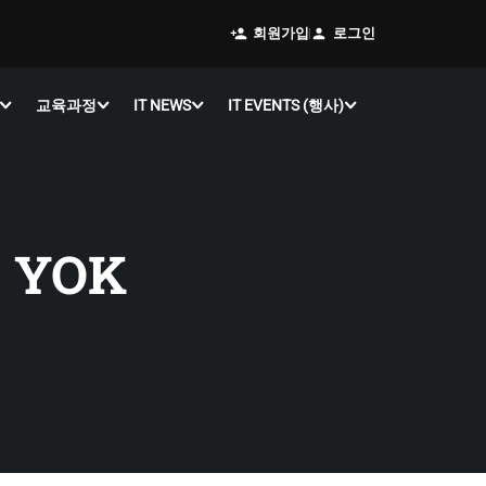
회원가입
로그인
교육과정
IT NEWS
IT EVENTS (행사)
O YOK