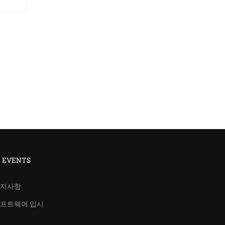
T EVENTS
지사항
프트웨어 입시