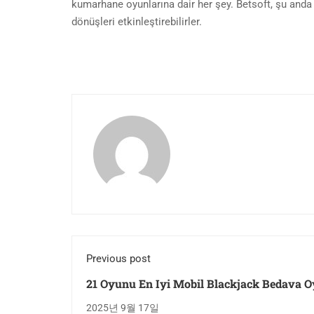
kumarhane oyunlarına dair her şey. Betsoft, şu anda
dönüşleri etkinleştirebilirler.
Previous post
21 Oyunu En Iyi Mobil Blackjack Bedava 
2025년 9월 17일