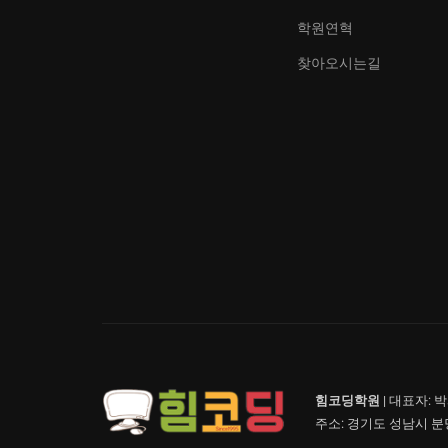
학원연혁
찾아오시는길
힘코딩학원
| 대표자: 박
주소: 경기도 성남시 분당구 정