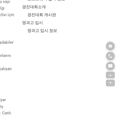
u sayı
경진대회소개
lgi
경진대회 게시판
isi için
영과고 입시
영과고 입시 정보
ıdakiler
nlarını
çalışan
▲
▼
lyar
iş
. Canlı