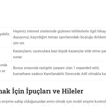
Hepimiz internet sitelerinde gizlenen tehlikelerle ilgili hikay
ebilir,
duyuyoruz, kaçırdığım temas sporlarındaki boşluğu doldu
izin ver.
Kazançların, oyunculara bazı büyük kazançlar elde etme şa
sunar.
çında
Bonus sırasında rastgele çarpanı olan 1 expanded wild,
n ve
kumarhane sadece Kanıtlanabilir Derecede Adil olmakla ka
ak İçin İpuçları ve Hileler
m erişime sahip olduğunuzdan emin olmak için mobil erişimi kontrol