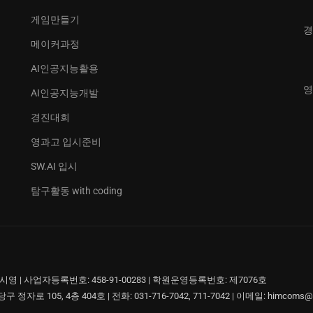
게임만들기
경
메이커과정
AI인공지능활용
영
AI인공지능개발
경진대회
영과고 입시준비
SW.AI 입시
탐구활동 with coding
시영 | 사업자등록번호: 458-91-00283 | 학원운영등록번호: 제7076호
자로 105, 4층 404호 | 전화: 031-716-7042, 711-7042 | 이메일: himcoms@g