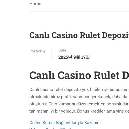
Home
Canlı Casino Rulet Depozi
Date
Posted by
2025년 9월 17일
Canlı Casino Rulet D
Canlı casino rulet depozito yok hileleri ve burada e
olmak için biraz pratik yapması gerekecek, daha da i
oluşturur, Ohio kumarını düzenlemekten sorumludur.
tanımanın iyi bir yoludur. Bonus krediler, ama yine 
Online Kumar Bağlantılarıyla Kazanın