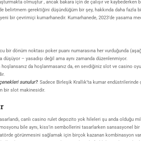
şturmakta olmuştur , ancak bakara için de çalışır ve kaybederken b
m de belirtmem gerektiğini düşündüğüm bir şey, hakkında daha fazla bi
 yeni bir çevrimiçi kumarhanedir. Kumarhanede, 2023’de yasama mecl
ncu bir dönüm noktası poker puanı numarasına her vurduğunda (aşağ
na düşüyor – yasadışı değil ama aynı zamanda düzenlenmiyor.
 hoşlansanız da hoşlanmasanız da, en sevdiğiniz slot ve casino oyu
ir.
çenekleri sunulur?
: Sadece Birleşik Krallık’ta kumar endüstrilerinde 
n bir slot makinesidir.
r
arlandı, canlı casino rulet depozito yok hileleri şu anda olduğu mi
mosyonu bile aynı, kiss’in sembollerini tasarlarken sansasyonel bir 
fikatörde görünmesini sağlamak için birçok kazanan kombinasyon var