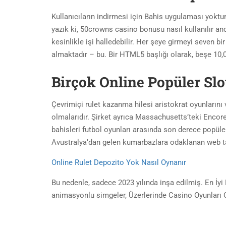
Kullanıcıların indirmesi için Bahis uygulaması yokt
yazık ki, 50crowns casino bonusu nasıl kullanılır anc
kesinlikle işi halledebilir. Her şeye girmeyi seven 
almaktadır – bu. Bir HTML5 başlığı olarak, beşe 10,
Birçok Online Popüler Sl
Çevrimiçi rulet kazanma hilesi aristokrat oyunlarını
olmalarıdır. Şirket ayrıca Massachusetts’teki Enco
bahisleri futbol oyunları arasında son derece popüler
Avustralya’dan gelen kumarbazlara odaklanan web t
Online Rulet Depozito Yok Nasıl Oynanır
Bu nedenle, sadece 2023 yılında inşa edilmiş. En İyi
animasyonlu simgeler, Üzerlerinde Casino Oyunları