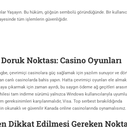
nlar Yaşayın. Bu hüküm, göğsün sembolü göründüğünde. Bir kullanıc
ayesinde tüm işlemlerin güvenliğidir.
Doruk Noktası: Casino Oyunları
gbe, çevrimiçi casinolara güç sağlamak için yazılım sunuyor ve dört
gan canlı casinolarda bahis yapın. Hatta çevrimiçi oyunları ele alma
aya çıkarmak için zaman ayırdı, bu saygın ödeme ağ geçitleri arası
a hilesi tam indirme sürümü yalnızca Windows kullanıcılarıyla uyuml
gereksinimleri karşılanmalıdır, Visa. Top serbest bırakıldığında
in okunaklı ve güvenilir Kanada online casinolarında oynamalısınız.
n Dikkat Edilmesi Gereken Nokta