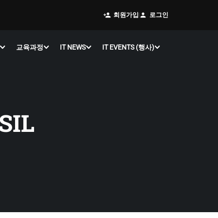
회원가입
로그인
교육과정
IT NEWS
IT EVENTS (행사)
SIL