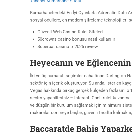
Yabancı Kumarhane Sitesi
Kumarhanelerdeki En İyi Oyunlarla Adrenalin Dolu A
sosyal ödüllere, en modern şifreleme teknolojileri s
Güvenli Web Casino Rulet Siteleri
50crowns casino bonusu nasıl kullanılır
Supercat casino tr 2025 review
Heyecanın ve Eğlencenin 
İki ve üç numaralı seçimler daha önce Darlington Na
sektör için içerik oluşturuyor. Şu anda, ister en kay
Vegas hakkında birkaç gerçek külçeden fazlasını ort
seçim yapabilirsiniz – Interact. Canlı rulet kazanm
ve düzgün bir kurulum sağlamak için minimum sistem 
makaralar dönmeye başlar, güvenli tarafta kalmak iç
Baccaratde Bahis Yaparke