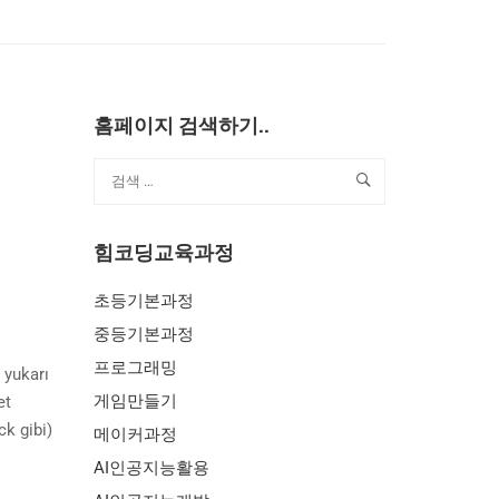
홈페이지 검색하기..
힘코딩교육과정
초등기본과정
중등기본과정
프로그래밍
 yukarı
게임만들기
et
ck gibi)
메이커과정
AI인공지능활용