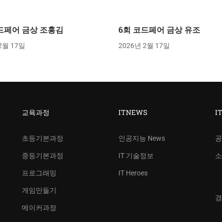
드페어 금상 조홍김
6회 코드페어 금상 유조
2월 17일
2026년 2월 17일
교육과정
ITNEWS
I
초등기본과정
인공지능 News
공
중등기본과정
IT 기술정보
소
프로그래밍
IT Heroes
게임만들기
경
메이커과정