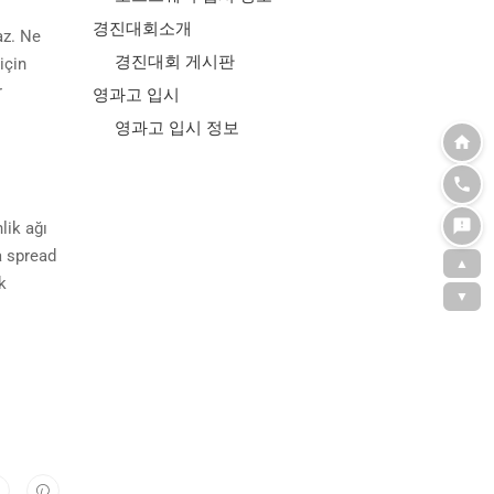
경진대회소개
az. Ne
경진대회 게시판
için
r
영과고 입시
영과고 입시 정보
lik ağı
a spread
▲
k
▼