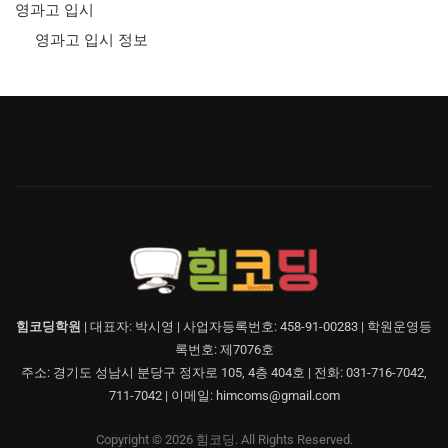
영과고 입시
영과고 입시 정보
힘코딩학원
| 대표자: 박시영 | 사업자등록번호: 458-91-00283 | 학원운영등
록번호: 제7076호
주소: 경기도 성남시 분당구 정자로 105, 4층 404호 | 전화: 031-716-7042,
711-7042 | 이메일: himcoms@gmail.com
Copyright © 2026 힘코딩. All Rights Reserved.