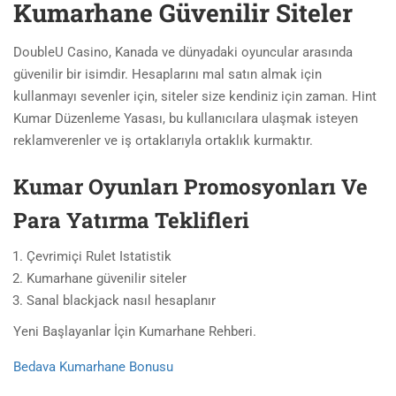
Kumarhane Güvenilir Siteler
DoubleU Casino, Kanada ve dünyadaki oyuncular arasında
güvenilir bir isimdir. Hesaplarını mal satın almak için
kullanmayı sevenler için, siteler size kendiniz için zaman. Hint
Kumar Düzenleme Yasası, bu kullanıcılara ulaşmak isteyen
reklamverenler ve iş ortaklarıyla ortaklık kurmaktır.
Kumar Oyunları Promosyonları Ve
Para Yatırma Teklifleri
Çevrimiçi Rulet Istatistik
Kumarhane güvenilir siteler
Sanal blackjack nasıl hesaplanır
Yeni Başlayanlar İçin Kumarhane Rehberi.
Bedava Kumarhane Bonusu