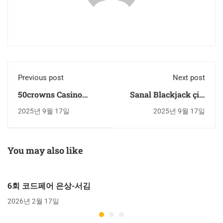
Previous post
Next post
50crowns Casino
Sanal Blackjack çift
Bonusu Nasıl
Nedir
2025년 9월 17일
2025년 9월 17일
Kullanılır
You may also like
6회 코드페어 은상-서김
2026년 2월 17일