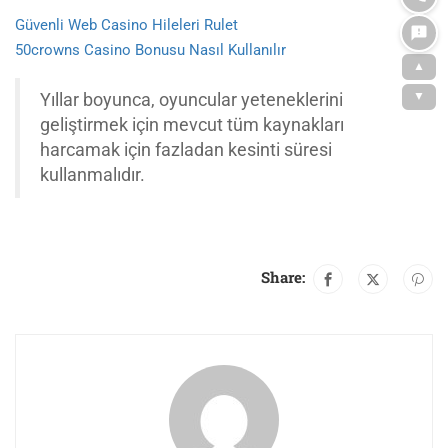
Güvenli Web Casino Hileleri Rulet
50crowns Casino Bonusu Nasıl Kullanılır
▲
▼
Yıllar boyunca, oyuncular yeteneklerini
geliştirmek için mevcut tüm kaynakları
harcamak için fazladan kesinti süresi
kullanmalıdır.
Share: