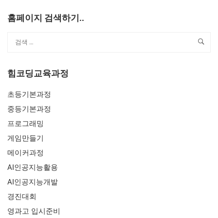
홈페이지 검색하기..
힘코딩교육과정
초등기본과정
중등기본과정
프로그래밍
게임만들기
메이커과정
AI인공지능활용
AI인공지능개발
경진대회
영과고 입시준비