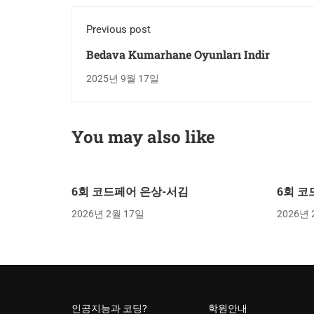
Previous post
Bedava Kumarhane Oyunları Indir
2025년 9월 17일
You may also like
6회 코드페어 은상-서김
6회 코
2026년 2월 17일
2026년 
인공지능과 코딩?
학원안내