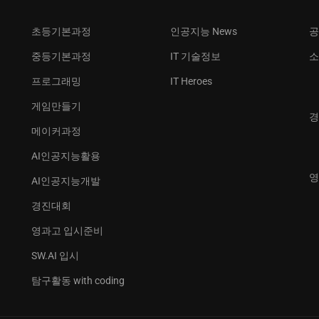
초등기본과정
인공지능 News
공
중등기본과정
IT 기술정보
소
프로그래밍
IT Heroes
게임만들기
경
메이커과정
AI인공지능활용
영
AI인공지능개발
경진대회
영과고 입시준비
SW.AI 입시
탐구활동 with coding