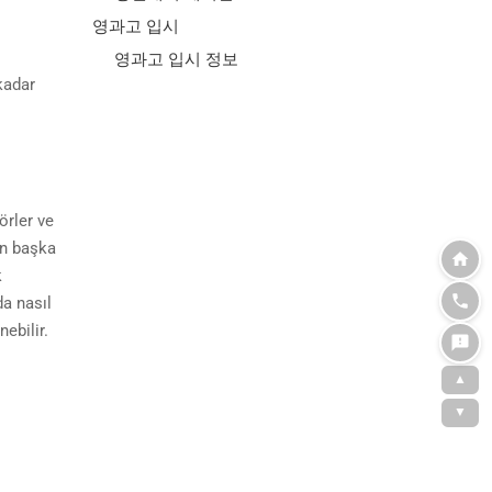
영과고 입시
영과고 입시 정보
kadar
örler ve
an başka
k
da nasıl
ebilir.
▲
▼