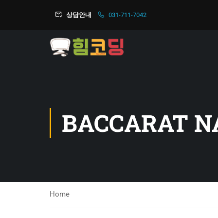
상담안내
031-711-7042
BACCARAT NA
Home