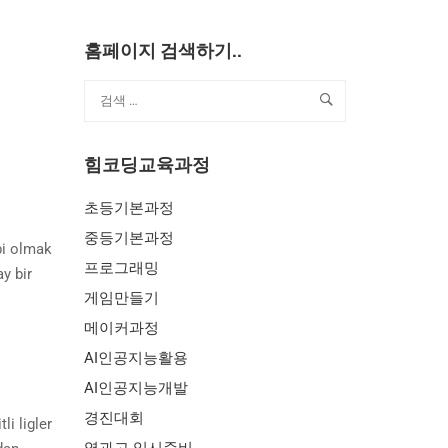
홈페이지 검색하기..
힘코딩교육과정
초등기본과정
중등기본과정
bi olmak
프로그래밍
y bir
게임만들기
메이커과정
AI인공지능활용
AI인공지능개발
경진대회
li ligler
영과고 입시준비