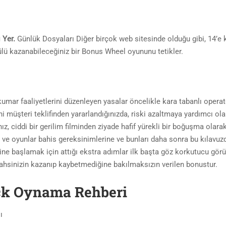
 Yer.
Günlük Dosyaları Diğer birçok web sitesinde olduğu gibi, 14’e 
ü kazanabileceğiniz bir Bonus Wheel oyununu tetikler.
umar faaliyetlerini düzenleyen yasalar öncelikle kara tabanlı operat
ni müşteri teklifinden yararlandığınızda, riski azaltmaya yardımcı ol
, ciddi bir gerilim filminden ziyade hafif yürekli bir boğuşma olara
si ve oyunlar bahis gereksinimlerine ve bunları daha sonra bu kılavuz
e başlamak için attığı ekstra adımlar ilk başta göz korkutucu görün
k bahsinizin kazanıp kaybetmediğine bakılmaksızın verilen bonustur.
ck Oynama Rehberi
ı