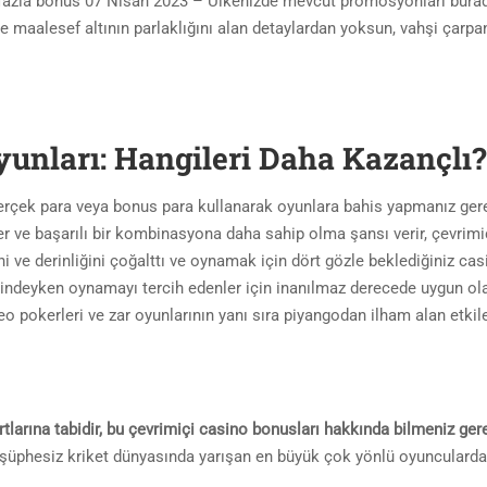
ha fazla bonus 07 Nisan 2023 – Ülkenizde mevcut promosyonları bura
 maalesef altının parlaklığını alan detaylardan yoksun, vahşi çarpan
unları: Hangileri Daha Kazançlı?
gerçek para veya bonus para kullanarak oyunlara bahis yapmanız gere
er ve başarılı bir kombinasyona daha sahip olma şansı verir, çevrimi
ni ve derinliğini çoğalttı ve oynamak için dört gözle beklediğiniz cas
alindeyken oynamayı tercih edenler için inanılmaz derecede uygun ol
eo pokerleri ve zar oyunlarının yanı sıra piyangodan ilham alan etkile
tlarına tabidir, bu çevrimiçi casino bonusları hakkında bilmeniz ger
 şüphesiz kriket dünyasında yarışan en büyük çok yönlü oyunculardan 