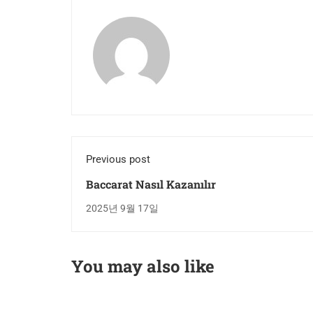
Previous post
Baccarat Nasıl Kazanılır
2025년 9월 17일
You may also like