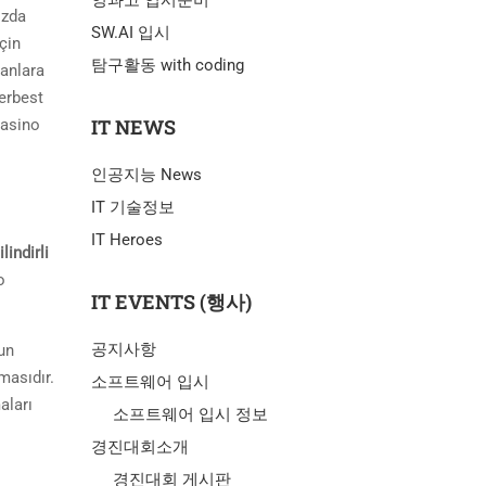
ızda
SW.AI 입시
çin
탐구활동 with coding
vanlara
erbest
IT NEWS
casino
인공지능 News
IT 기술정보
IT Heroes
lindirli
o
IT EVENTS (행사)
공지사항
yun
masıdır.
소프트웨어 입시
aları
소프트웨어 입시 정보
경진대회소개
경진대회 게시판