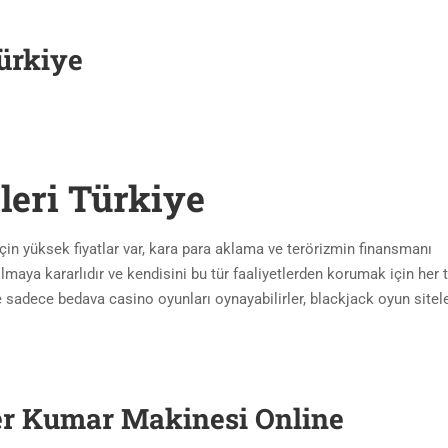
ürkiye
leri Türkiye
çin yüksek fiyatlar var, kara para aklama ve terörizmin finansmanı
aya kararlıdır ve kendisini bu tür faaliyetlerden korumak için her t
ve sadece bedava casino oyunları oynayabilirler, blackjack oyun sitele
r Kumar Makinesi Online