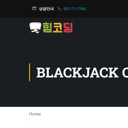
상담안내
031-711-7042
BLACKJACK 
Home