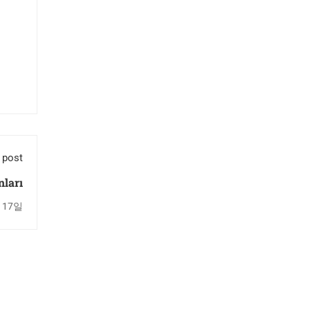
 post
nları
 17일