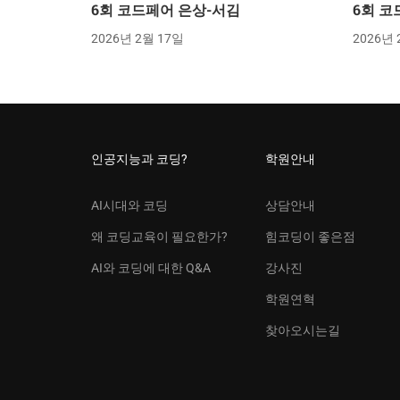
6회 코드페어 은상-서김
6회 코
2026년 2월 17일
2026년 
인공지능과 코딩?
학원안내
AI시대와 코딩
상담안내
왜 코딩교육이 필요한가?
힘코딩이 좋은점
AI와 코딩에 대한 Q&A
강사진
학원연혁
찾아오시는길