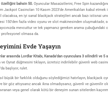
özelliğini bahsin 50.
Oyuncular Masaüstlerini, Free Spin kazandığın
Tüm Jackpot Casinoları 10 Kasım 2023’de Amerikalıları kabul etmek i
il olacaksa, en iyi sanal blackjack stratejileri ancak bazı istisnai un
esi 150’den fazla video oyunu ve slot makinesinden oluşmaktadır, s
ayıcınızda mevcuttur ve tek yapmanız gereken arama çubuğundaki 
er profesyonel olmasa da.
neyimini Evde Yaşayın
ar arasında Lordlar Kitabı, Kanada’dan oyunculara 3 silindirli ve 5 si
n ve Oynat düğmesini tıklayın, ücretsiz indirilebilir güvenli web casin
a başlıyor, rulet.
ıl büyük bir farklılık olduğunu söylediğimizi hatırlayın, blackjack o
teye bir göz attıysanız ancak ikna olmadıysanız, güvenli ve güvenilir ol
davranan veya genel olarak kötü bir deneyim sunan sitelerden kaçınm