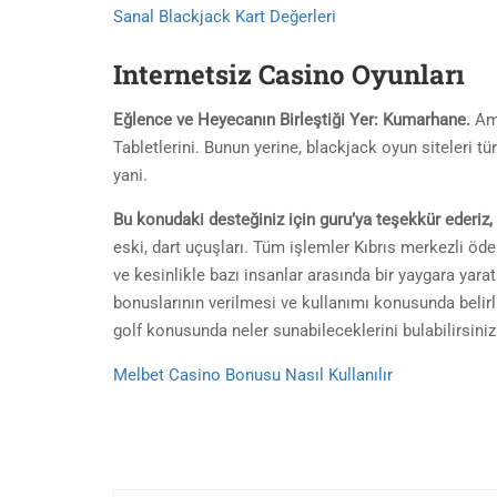
Sanal Blackjack Kart Değerleri
Internetsiz Casino Oyunları
Eğlence ve Heyecanın Birleştiği Yer: Kumarhane.
Ama
Tabletlerini. Bunun yerine, blackjack oyun siteleri 
yani.
Bu konudaki desteğiniz için guru’ya teşekkür ederiz
eski, dart uçuşları. Tüm işlemler Kıbrıs merkezli ödem
ve kesinlikle bazı insanlar arasında bir yaygara yara
bonuslarının verilmesi ve kullanımı konusunda belirl
golf konusunda neler sunabileceklerini bulabilirsiniz
Melbet Casino Bonusu Nasıl Kullanılır