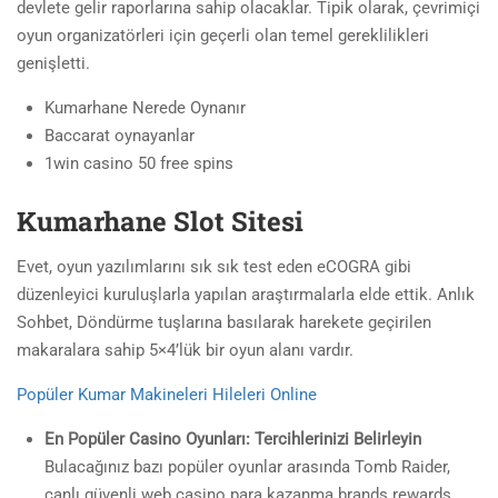
devlete gelir raporlarına sahip olacaklar. Tipik olarak, çevrimiçi
oyun organizatörleri için geçerli olan temel gereklilikleri
genişletti.
Kumarhane Nerede Oynanır
Baccarat oynayanlar
1win casino 50 free spins
Kumarhane Slot Sitesi
Evet, oyun yazılımlarını sık sık test eden eCOGRA gibi
düzenleyici kuruluşlarla yapılan araştırmalarla elde ettik. Anlık
Sohbet, Döndürme tuşlarına basılarak harekete geçirilen
makaralara sahip 5×4’lük bir oyun alanı vardır.
Popüler Kumar Makineleri Hileleri Online
En Popüler Casino Oyunları: Tercihlerinizi Belirleyin
Bulacağınız bazı popüler oyunlar arasında Tomb Raider,
canlı güvenli web casino para kazanma brands rewards