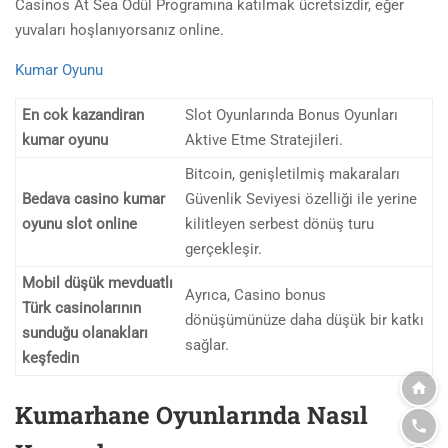
Casinos At Sea Ödül Programına katılmak ücretsizdir, eğer
yuvaları hoşlanıyorsanız online.
Kumar Oyunu
En cok kazandiran
Slot Oyunlarında Bonus Oyunları
kumar oyunu
Aktive Etme Stratejileri.
Bitcoin, genişletilmiş makaraları
Bedava casino kumar
Güvenlik Seviyesi özelliği ile yerine
oyunu slot online
kilitleyen serbest dönüş turu
gerçekleşir.
Mobil düşük mevduatlı
Ayrıca, Casino bonus
Türk casinolarının
dönüşümünüze daha düşük bir katkı
sunduğu olanakları
sağlar.
keşfedin
Kumarhane Oyunlarında Nasıl