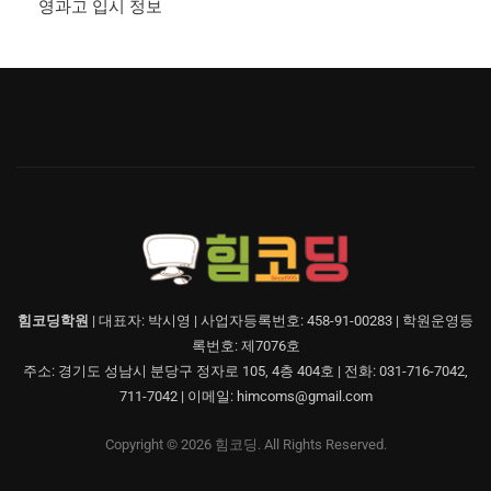
영과고 입시 정보
힘코딩학원
| 대표자: 박시영 | 사업자등록번호: 458-91-00283 | 학원운영등
록번호: 제7076호
주소: 경기도 성남시 분당구 정자로 105, 4층 404호 | 전화: 031-716-7042,
711-7042 | 이메일: himcoms@gmail.com
Copyright © 2026 힘코딩. All Rights Reserved.