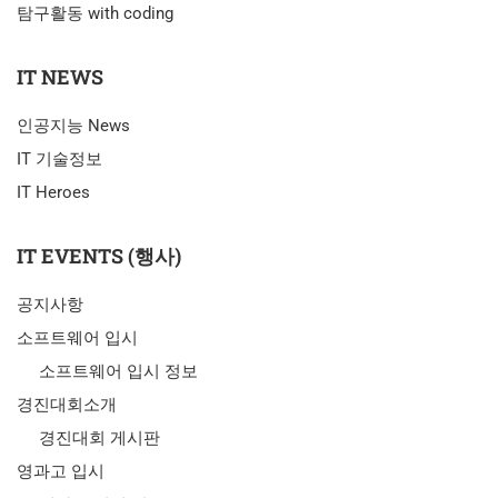
탐구활동 with coding
IT NEWS
인공지능 News
IT 기술정보
IT Heroes
IT EVENTS (행사)
공지사항
소프트웨어 입시
소프트웨어 입시 정보
경진대회소개
경진대회 게시판
영과고 입시