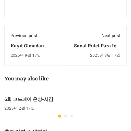
Previous post
Next post
Kayıt Olmadan
Sanal Rulet Para Için
ücretsiz Online
Oyna Indir
2025년 9월 17일
2025년 9월 17일
Kumar
You may also like
6회 코드페어 은상-서김
2026년 2월 17일