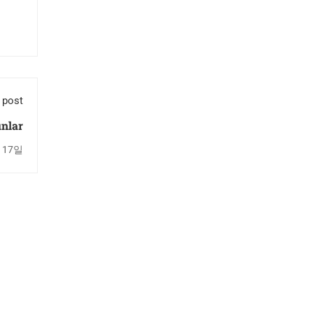
 post
nlar
 17일