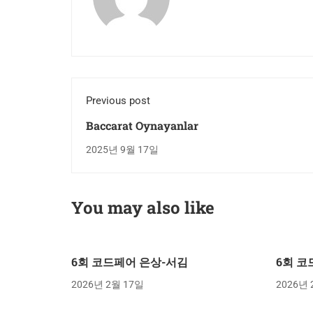
Previous post
Baccarat Oynayanlar
2025년 9월 17일
You may also like
6회 코드페어 은상-서김
6회 코
2026년 2월 17일
2026년 