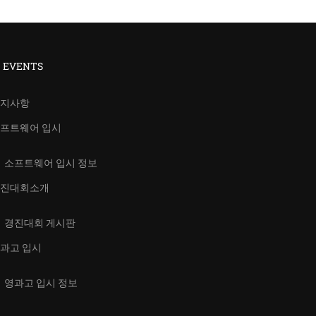
T EVENTS
지사항
프트웨어 입시
소프트웨어 입시 정보
진대회소개
경진대회 게시판
과고 입시
영과고 입시 정보