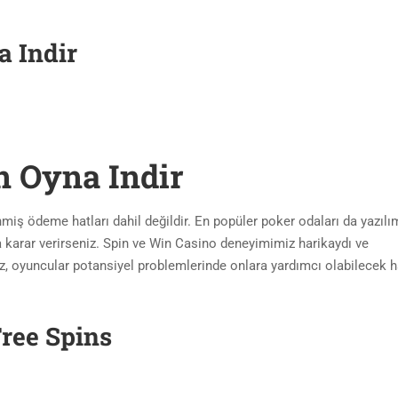
a Indir
n Oyna Indir
nmiş ödeme hatları dahil değildir. En popüler poker odaları da yazılım
 karar verirseniz. Spin ve Win Casino deneyimimiz harikaydı ve
z, oyuncular potansiyel problemlerinde onlara yardımcı olabilecek h
ree Spins