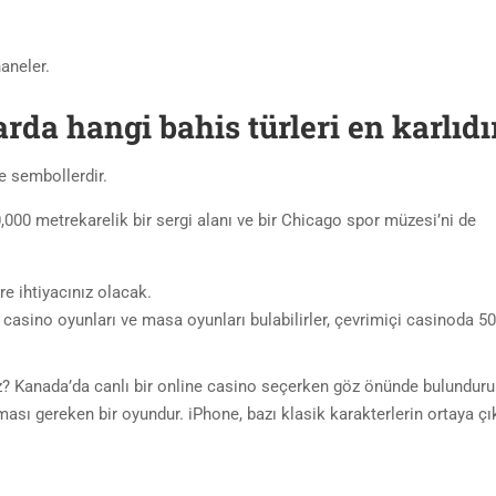
aneler.
a hangi bahis türleri en karlıdı
ce sembollerdir.
000 metrekarelik bir sergi alanı ve bir Chicago spor müzesi’ni de
e ihtiyacınız olacak.
casino oyunları ve masa oyunları bulabilirler, çevrimiçi casinoda 50
z?
Kanada’da canlı bir online casino seçerken göz önünde bulundur
nması gereken bir oyundur. iPhone, bazı klasik karakterlerin ortaya ç