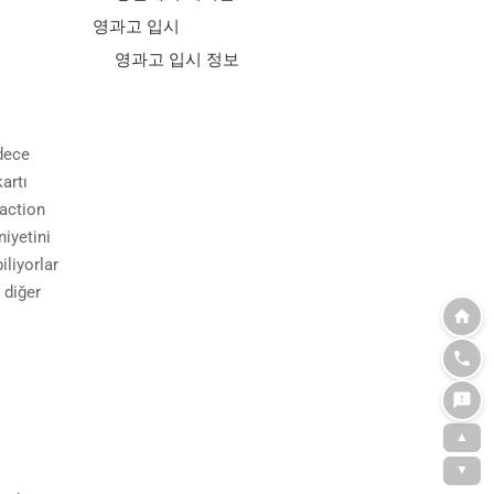
영과고 입시
영과고 입시 정보
adece
artı
raction
iyetini
iliyorlar
 diğer
▲
▼