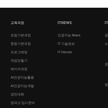
교육과정
ITNEWS
I
초등기본과정
인공지능 News
공
중등기본과정
IT 기술정보
소
프로그래밍
IT Heroes
게임만들기
경
메이커과정
AI인공지능활용
영
AI인공지능개발
경진대회
영과고 입시준비