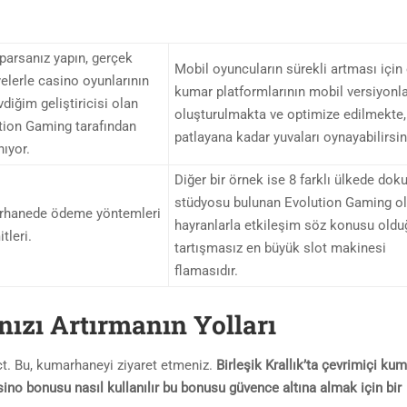
parsanız yapın, gerçek
Mobil oyuncuların sürekli artması için
yelerle casino oyunlarının
kumar platformlarının mobil versiyonla
diğim geliştiricisi olan
oluşturulmakta ve optimize edilmekte,
tion Gaming tarafından
patlayana kadar yuvaları oynayabilirsin
nıyor.
Diğer bir örnek ise 8 farklı ülkede dok
stüdyosu bulunan Evolution Gaming ol
hanede ödeme yöntemleri
hayranlarla etkileşim söz konusu old
itleri.
tartışmasız en büyük slot makinesi
flamasıdır.
ızı Artırmanın Yolları
ct. Bu, kumarhaneyi ziyaret etmeniz.
Birleşik Krallık’ta çevrimiçi ku
no bonusu nasıl kullanılır bu bonusu güvence altına almak için bir