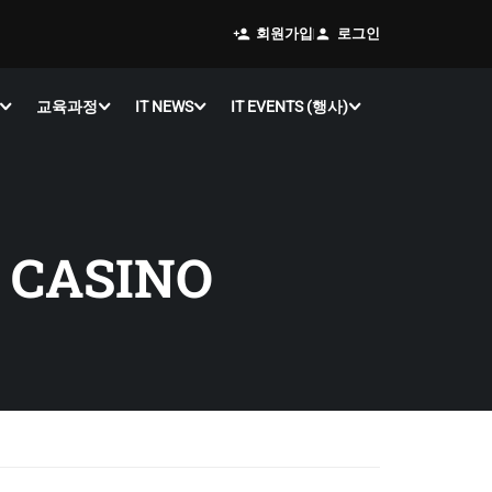
회원가입
로그인
교육과정
IT NEWS
IT EVENTS (행사)
 CASINO