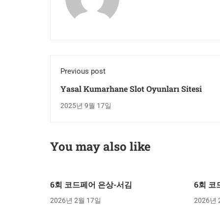
Previous post
Yasal Kumarhane Slot Oyunları Sitesi
2025년 9월 17일
You may also like
6회 코드페어 은상-서김
6회 코
2026년 2월 17일
2026년 