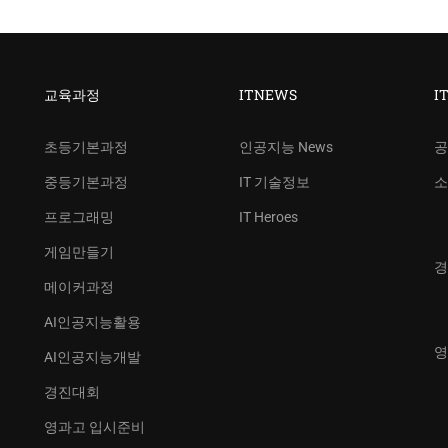
교육과정
ITNEWS
I
초등기본과정
인공지능 News
공
중등기본과정
IT 기술정보
소
프로그래밍
IT Heroes
게임만들기
경
메이커과정
AI인공지능활용
영
AI인공지능개발
경진대회
영과고 입시준비