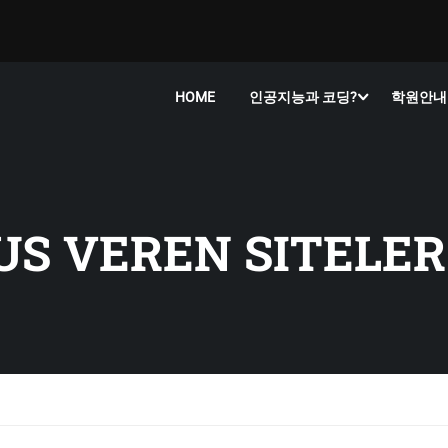
HOME
인공지능과 코딩?
학원안내
S VEREN SITELER