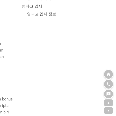
영과고 입시
영과고 입시 정보
ı
em
arı
va bonus
▲
 iptal
▼
n biri