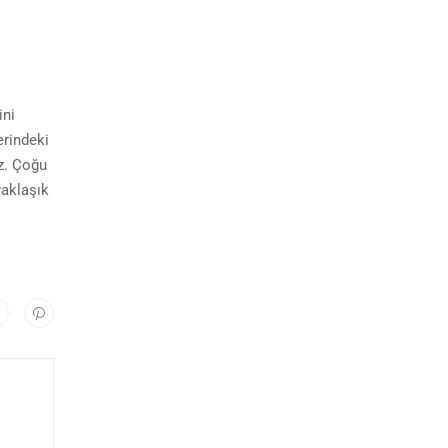
ini
erindeki
z. Çoğu
yaklaşık