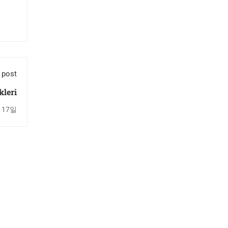
 post
kleri
 17일