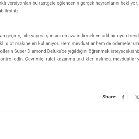
rklı versiyonları bu rastgele eğlencenin gerçek hayranlarını bekliyor,
ilirsiniz.
n geçirin, hile yapma şansını en aza indirmek ve adil bir oyun trend
ekli slot makineleri kullanıyor. Hem mevduatlar hem de ödemeler üz
ollerin Super Diamond Deluxe’de yığıldığını öğrenmek isteyeceksini
ntrol edin. Çevrimiçi rulet kazanma taktikleri aslında, mevduatlar 
Share: