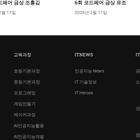
드페어 금상 조홍김
6회 코드페어 금상 유조
2월 17일
2026년 2월 17일
교육과정
ITNEWS
I
초등기본과정
인공지능 News
공
중등기본과정
IT 기술정보
소
프로그래밍
IT Heroes
게임만들기
경
메이커과정
AI인공지능활용
영
AI인공지능개발