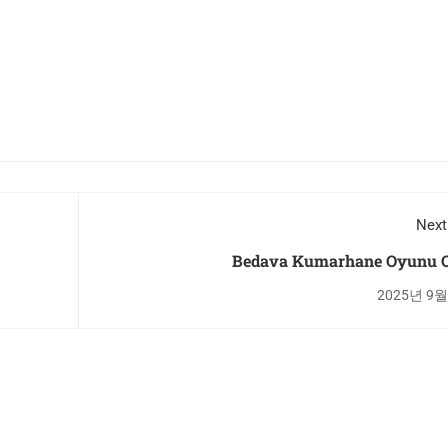
Next
Bedava Kumarhane Oyunu 
2025년 9월