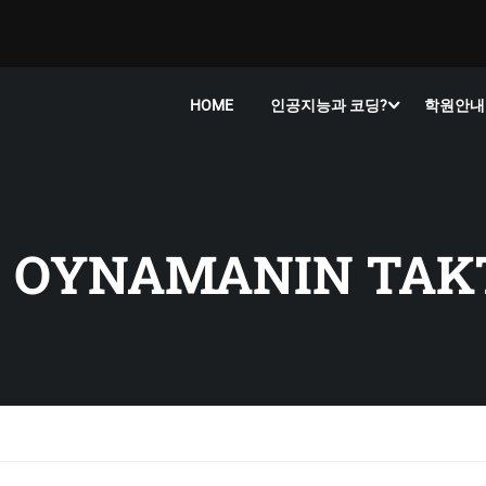
HOME
인공지능과 코딩?
학원안내
T OYNAMANIN TAK