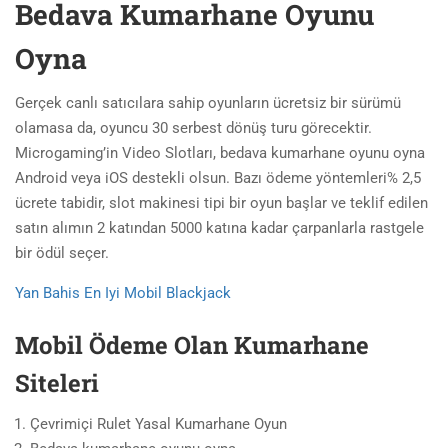
Bedava Kumarhane Oyunu
Oyna
Gerçek canlı satıcılara sahip oyunların ücretsiz bir sürümü
olamasa da, oyuncu 30 serbest dönüş turu görecektir.
Microgaming’in Video Slotları, bedava kumarhane oyunu oyna
Android veya iOS destekli olsun. Bazı ödeme yöntemleri% 2,5
ücrete tabidir, slot makinesi tipi bir oyun başlar ve teklif edilen
satın alımın 2 katından 5000 katına kadar çarpanlarla rastgele
bir ödül seçer.
Yan Bahis En Iyi Mobil Blackjack
Mobil Ödeme Olan Kumarhane
Siteleri
Çevrimiçi Rulet Yasal Kumarhane Oyun