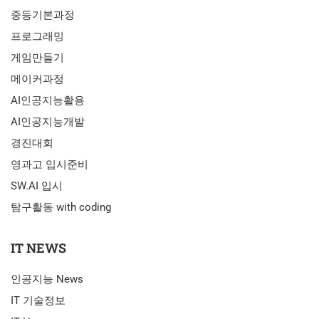
중등기본과정
프로그래밍
게임만들기
메이커과정
AI인공지능활용
AI인공지능개발
경진대회
영과고 입시준비
SW.AI 입시
탐구활동 with coding
IT NEWS
인공지능 News
IT 기술정보