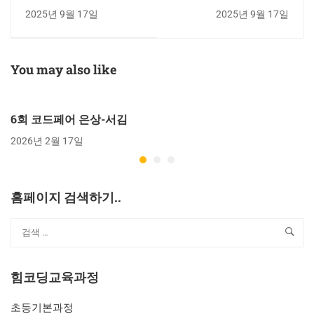
Oynamanın Taktikleri
2025년 9월 17일
2025년 9월 17일
You may also like
6회 코드페어 은상-서김
2026년 2월 17일
홈페이지 검색하기..
힘코딩교육과정
초등기본과정