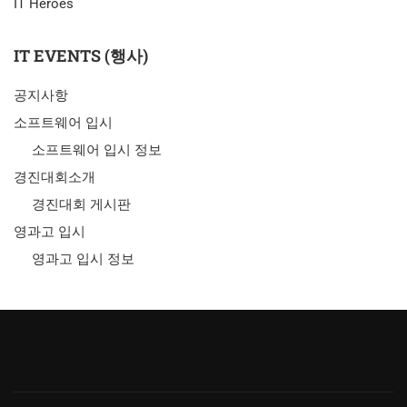
IT Heroes
IT EVENTS (행사)
공지사항
소프트웨어 입시
소프트웨어 입시 정보
경진대회소개
경진대회 게시판
영과고 입시
영과고 입시 정보