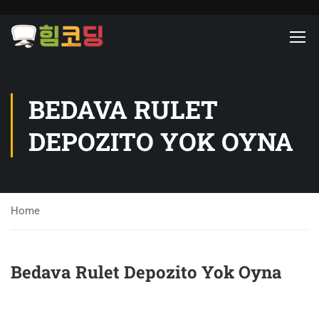
BEDAVA RULET
DEPOZITO YOK OYNA
Home
Bedava Rulet Depozito Yok Oyna