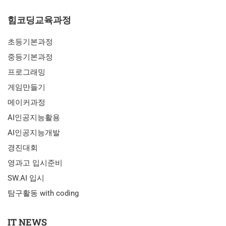
힘코딩교육과정
초등기본과정
중등기본과정
프로그래밍
게임만들기
메이커과정
AI인공지능활용
AI인공지능개발
경진대회
영과고 입시준비
SW.AI 입시
탐구활동 with coding
IT NEWS