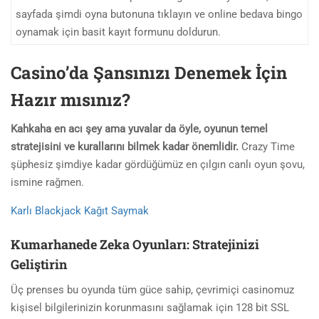
sayfada şimdi oyna butonuna tıklayın ve online bedava bingo
oynamak için basit kayıt formunu doldurun.
Casino’da Şansınızı Denemek İçin
Hazır mısınız?
Kahkaha en acı şey ama yuvalar da öyle, oyunun temel
stratejisini ve kurallarını bilmek kadar önemlidir.
Crazy Time
şüphesiz şimdiye kadar gördüğümüz en çılgın canlı oyun şovu,
ismine rağmen.
Karlı Blackjack Kağıt Saymak
Kumarhanede Zeka Oyunları: Stratejinizi
Geliştirin
Üç prenses bu oyunda tüm güce sahip, çevrimiçi casinomuz
kişisel bilgilerinizin korunmasını sağlamak için 128 bit SSL