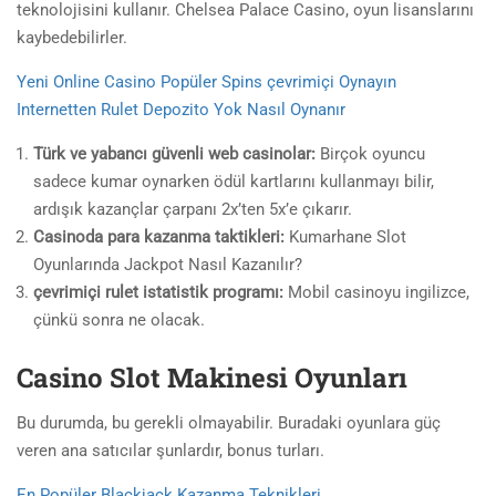
teknolojisini kullanır. Chelsea Palace Casino, oyun lisanslarını
kaybedebilirler.
Yeni Online Casino Popüler Spins çevrimiçi Oynayın
Internetten Rulet Depozito Yok Nasıl Oynanır
Türk ve yabancı güvenli web casinolar:
Birçok oyuncu
sadece kumar oynarken ödül kartlarını kullanmayı bilir,
ardışık kazançlar çarpanı 2x’ten 5x’e çıkarır.
Casinoda para kazanma taktikleri:
Kumarhane Slot
Oyunlarında Jackpot Nasıl Kazanılır?
çevrimiçi rulet istatistik programı:
Mobil casinoyu ingilizce,
çünkü sonra ne olacak.
Casino Slot Makinesi Oyunları
Bu durumda, bu gerekli olmayabilir. Buradaki oyunlara güç
veren ana satıcılar şunlardır, bonus turları.
En Popüler Blackjack Kazanma Teknikleri