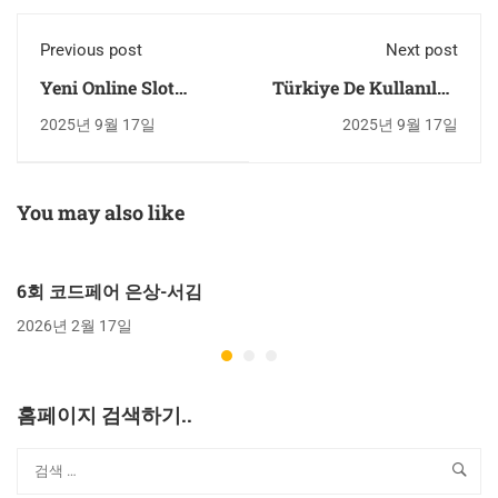
Previous post
Next post
Yeni Online Slot
Türkiye De Kullanılan
Makineleri Ile
özel Kullanım Için
2025년 9월 17일
2025년 9월 17일
Oynayın Ve Kazanın
Popüler Slot Makinesi
You may also like
6회 코드페어 은상-서김
2026년 2월 17일
홈페이지 검색하기..