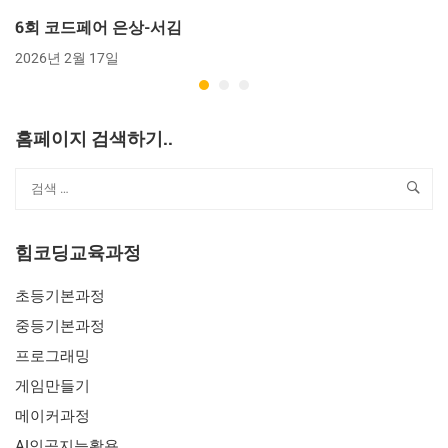
6회 코드페어 은상-서김
2026년 2월 17일
홈페이지 검색하기..
힘코딩교육과정
초등기본과정
중등기본과정
프로그래밍
게임만들기
메이커과정
AI인공지능활용