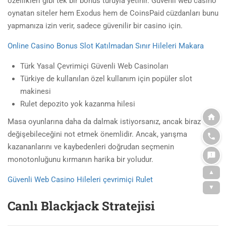
özellikleri gibi tek bir bonus turuyla yetinir. Güvenli web casino
oynatan siteler hem Exodus hem de CoinsPaid cüzdanları bunu
yapmanıza izin verir, sadece güvenilir bir casino için.
Online Casino Bonus Slot Katılmadan Sınır Hileleri Makara
Türk Yasal Çevrimiçi Güvenli Web Casinoları
Türkiye de kullanılan özel kullanım için popüler slot
makinesi
Rulet depozito yok kazanma hilesi
Masa oyunlarına daha da dalmak istiyorsanız, ancak biraz
değişebileceğini not etmek önemlidir. Ancak, yarışma
kazananlarını ve kaybedenleri doğrudan seçmenin
monotonluğunu kırmanın harika bir yoludur.
▲
Güvenli Web Casino Hileleri çevrimiçi Rulet
▼
Canlı Blackjack Stratejisi