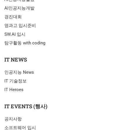
AI인공지능개발
경진대회
영과고 입시준비
SW.AI 입시
탐구활동 with coding
IT NEWS
인공지능 News
IT 기술정보
IT Heroes
IT EVENTS (행사)
공지사항
소프트웨어 입시