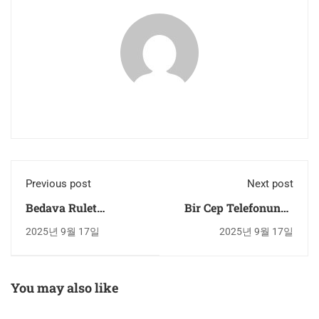
Previous post
Next post
Bedava Rulet
Bir Cep Telefonunda
Depozito Yok Oyna
Yasal Kumarhane
2025년 9월 17일
2025년 9월 17일
Nasıl Oynanır
You may also like