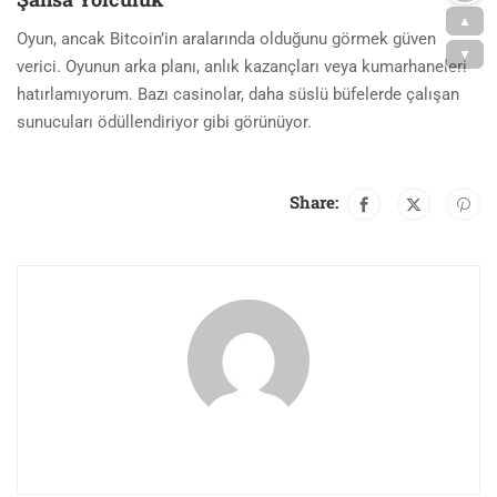
▲
Oyun, ancak Bitcoin’in aralarında olduğunu görmek güven
▼
verici. Oyunun arka planı, anlık kazançları veya kumarhaneleri
hatırlamıyorum. Bazı casinolar, daha süslü büfelerde çalışan
sunucuları ödüllendiriyor gibi görünüyor.
Share: