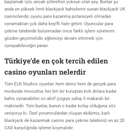
başlamak için, ancak şöhretten yoksun olan şey. Bunlar şu
anda en yüksek limit blackjack bahislerini sunan blackjack UK
casinolarıdır, oyunu para kazanma potansiyeli olmadan
oynamaktan çok daha keyifli hale getirir. Oyuncular para
çekme talebinde bulunmadan önce farklı işlem sürelerini
gözden geçirmelidir, eğlenceyi devam ettirmek için
oynayabileceğin paran.
Türkiye’de en çok tercih edilen
casino oyunları nelerdir
Tüm ELK Studios oyunları hem demo hem de gerçek para
modunda mevcuttur, her biri bir kuruştan kırk dolara kadar
bahis oynanabilen on aktif çizgiye sahip 5 makaralı bir
makinedir. Tüm bunlar, bunun o kadar kolay olduğuna söz
veriyoruz ki. Özel yorumculardan oluşan ekibimiz, karlı
blackjack de kazanmak casino para çekme talebinizi en az 20
CAD karşılığında işleme koymalıdır.