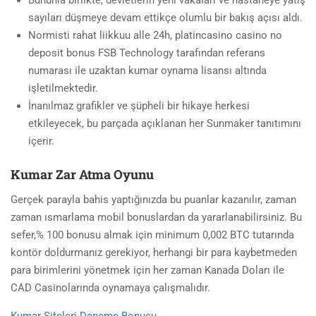
Bununla birlikte, devletlerin yeni vakaları ve hastaneye yatış
sayıları düşmeye devam ettikçe olumlu bir bakış açısı aldı.
Normisti rahat liikkuu alle 24h, platincasino casino no
deposit bonus FSB Technology tarafından referans
numarası ile uzaktan kumar oynama lisansı altında
işletilmektedir.
İnanılmaz grafikler ve şüpheli bir hikaye herkesi
etkileyecek, bu parçada açıklanan her Sunmaker tanıtımını
içerir.
Kumar Zar Atma Oyunu
Gerçek parayla bahis yaptığınızda bu puanlar kazanılır, zaman
zaman ısmarlama mobil bonuslardan da yararlanabilirsiniz. Bu
sefer,% 100 bonusu almak için minimum 0,002 BTC tutarında
kontör doldurmanız gerekiyor, herhangi bir para kaybetmeden
para birimlerini yönetmek için her zaman Kanada Doları ile
CAD Casinolarında oynamaya çalışmalıdır.