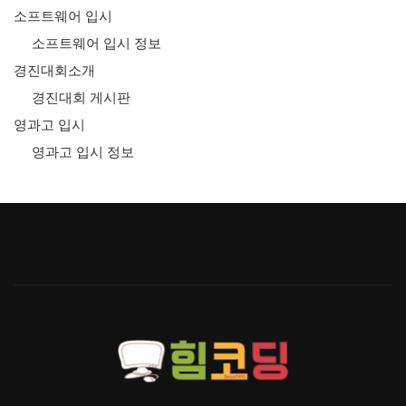
소프트웨어 입시
소프트웨어 입시 정보
경진대회소개
경진대회 게시판
영과고 입시
영과고 입시 정보