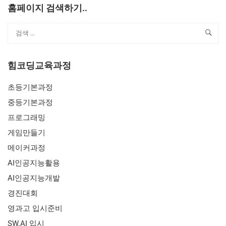
홈페이지 검색하기..
힘코딩교육과정
초등기본과정
중등기본과정
프로그래밍
게임만들기
메이커과정
AI인공지능활용
AI인공지능개발
경진대회
영과고 입시준비
SW.AI 입시