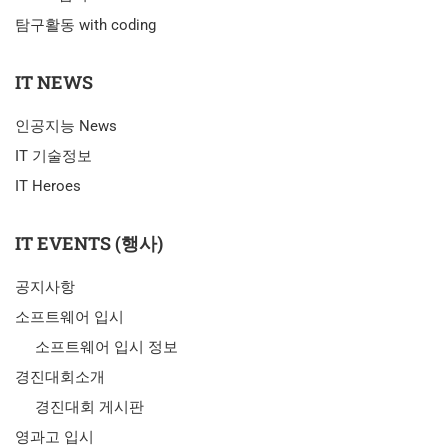
탐구활동 with coding
IT NEWS
인공지능 News
IT 기술정보
IT Heroes
IT EVENTS (행사)
공지사항
소프트웨어 입시
소프트웨어 입시 정보
경진대회소개
경진대회 게시판
영과고 입시