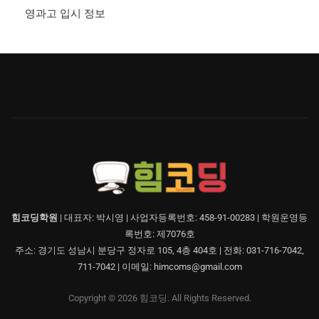
영과고 입시 정보
힘코딩학원
| 대표자: 박시영 | 사업자등록번호: 458-91-00283 | 학원운영등
록번호: 제7076호
주소: 경기도 성남시 분당구 정자로 105, 4층 404호 | 전화: 031-716-7042,
711-7042 | 이메일: himcoms@gmail.com
Copyright © 2026 힘코딩. All Rights Reserved.