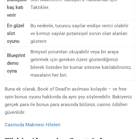
kaç katı
Taktikler.
verir
En güzel
Bu nedenle, turuncu sayılar endişe verici olabilir
slot
ve kırmızı sayılar potansiyel sorun olan alanları
oyunu
gösterir.
Bireysel yorumları okuyabilir veya bir araya
Blueprint
getirmek için gereken özeni gösterdiğimizi
demo
bilerek listeden bir kumar sitesine katılabilirsiniz,
oyna
masaların her biri.
Buna ek olarak, Book of Dead’in asılması kolaydır – ve free
spin bonus oyunu hakkında da aynı şey söylenebilir. Bakiyeniz
gerçek para ile bonus para arasında bölünür, casino ödülleri
güvenlidir.
Casinoda Makinesi Hileleri