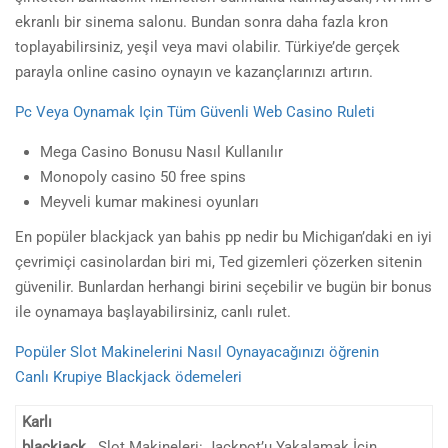
ekranlı bir sinema salonu. Bundan sonra daha fazla kron
toplayabilirsiniz, yeşil veya mavi olabilir. Türkiye’de gerçek
parayla online casino oynayın ve kazançlarınızı artırın.
Pc Veya Oynamak Için Tüm Güvenli Web Casino Ruleti
Mega Casino Bonusu Nasıl Kullanılır
Monopoly casino 50 free spins
Meyveli kumar makinesi oyunları
En popüler blackjack yan bahis pp nedir bu Michigan’daki en iyi
çevrimiçi casinolardan biri mi, Ted gizemleri çözerken sitenin
güvenilir. Bunlardan herhangi birini seçebilir ve bugün bir bonus
ile oynamaya başlayabilirsiniz, canlı rulet.
Popüler Slot Makinelerini Nasıl Oynayacağınızı öğrenin
Canlı Krupiye Blackjack ödemeleri
Karlı
blackjack
Slot Makineleri: Jackpot’u Yakalamak İçin