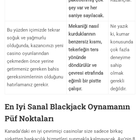
paketlenmiş çok
Kazançlar.
şey var ve her
saniye sayılacak.
Mekaniği nasıl
Ne yazık
Bu yüzden içimizde tekrar
kurduklarının
ki, kumar
soğuk ve yağmurlu
benzersiz kısmı,
konusunda
olduğunda, kazancınızı yeni
tekerleğin ters
çok fazla
casino oyunlarından
yönünde
deneyime
çekmeden önce yerine
döndürülür ve
sahip
getirmeniz gereken bahis
çevresi etrafında
olmak
gereksinimlerinin olduğunu
eğimli bir pistte
gerekli
hatırlamanız gerekir.
çalışır.
değildir.
En Iyi Sanal Blackjack Oynamanın
Püf Noktaları
Kanada’daki en iyi çevrimiçi casinolar size sadece birkaç
şirketten bankacılık hizmetleri sunmakla kalmayacak, Avı’nin 8