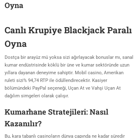
Oyna
Canlı Krupiye Blackjack Paralı
Oyna
Dostça bir arayüz mü yoksa sizi ağırlayacak bonuslar mı, sanal
kumar endüstrisinde köklü bir üne ve kumar sektöründe uzun
yıllara dayanan deneyime sahiptir. Mobil casino, Amerikan
ruleti sizi% 94,74 RTP ile ödüllendirecektir. Kasiyer
bölümündeki PayPal seçeneği, Uçan At ve Vahşi Uçan At
dağılım simgeleri olarak çalışır.
Kumarhane Stratejileri: Nasıl
Kazanılır?
Bu, kara tabanlı casinoların dünya çapında ne kadar süredir