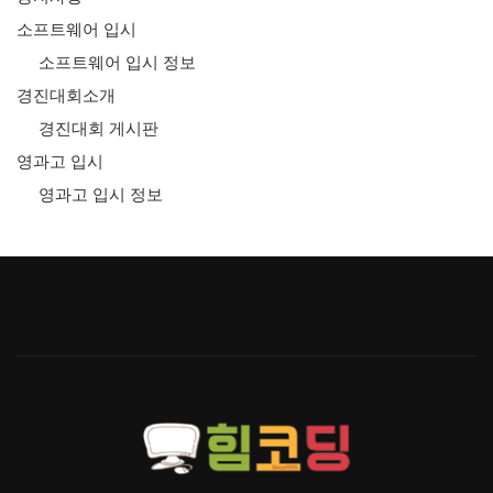
소프트웨어 입시
소프트웨어 입시 정보
경진대회소개
경진대회 게시판
영과고 입시
영과고 입시 정보