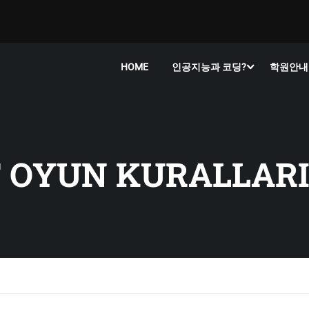
HOME
인공지능과 코딩?
학원안내
T OYUN KURALLAR