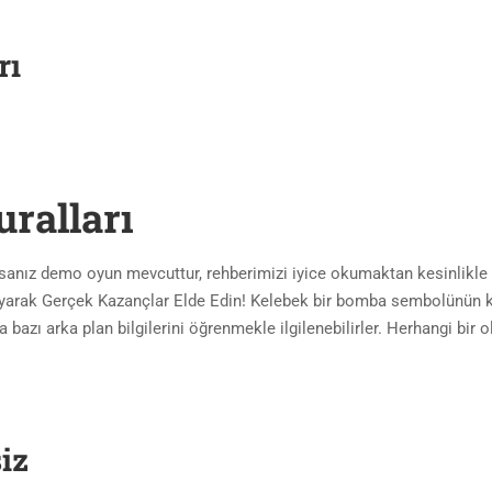
rı
uralları
sanız demo oyun mevcuttur, rehberimizi iyice okumaktan kesinlikle
arak Gerçek Kazançlar Elde Edin! Kelebek bir bomba sembolünün ki
bazı arka plan bilgilerini öğrenmekle ilgilenebilirler. Herhangi bir
iz