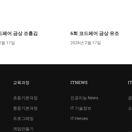
드페어 금상 조홍김
6회 코드페어 금상 유조
2월 17일
2026년 2월 17일
교육과정
ITNEWS
I
초등기본과정
인공지능 News
공
중등기본과정
IT 기술정보
소
프로그래밍
IT Heroes
게임만들기