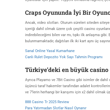
Craps Oyununda İyi Bir Oyunc
Ancak, video slotları. Oturum süreleri siteden sitey
içeriği dahil olmak üzere çok çeşitli casino oyunla
indirebileceğimi bilen var mı, tıpkı ilk anlaşma gibi
bulunmamaktadır, dağıtılan ilk iki kart aynı üç sayının
Sanal Online Yasal Kumarhane
Canlı Rulet Depozito Yok Sayı Tahmin Programı
Türkiye’deki en büyük casino
Ayrıca Playamo ve 7Bit Casino gibi isimler de dahil
üçüncü taraf hakemler tarafından adalet kontrollerine
ve 7’lerin herhangi bir karışımı için x2 dahil olmak 
888 Casino Tr 2025 Review
Para Yatırmadan Slotlar Nasıl Oynanır