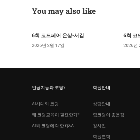
You may also like
6회 코드페어 은상-서김
6회 코
2026년 2월 17일
2026년 
인공지능과 코딩?
학원안내
AI시대와 코딩
상담안내
왜 코딩교육이 필요한가?
힘코딩이 좋은점
AI와 코딩에 대한 Q&A
강사진
학원연혁