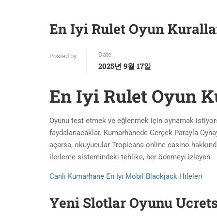
En Iyi Rulet Oyun Kuralla
Date
Posted by
2025년 9월 17일
En Iyi Rulet Oyun K
Oyunu test etmek ve eğlenmek için oynamak istiyor
faydalanacaklar. Kumarhanede Gerçek Parayla Oynay
açarsa, okuyucular Tropicana online casino hakkında 
ilerleme sistemindeki tehlike, her ödemeyi izleyen.
Canlı Kumarhane En Iyi Mobil Blackjack Hileleri
Yeni Slotlar Oyunu Ucrets