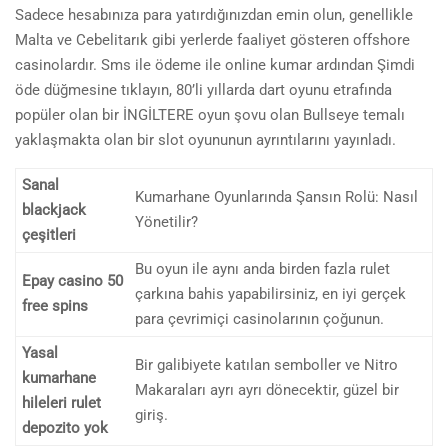
Sadece hesabınıza para yatırdığınızdan emin olun, genellikle
Malta ve Cebelitarık gibi yerlerde faaliyet gösteren offshore
casinolardır. Sms ile ödeme ile online kumar ardından Şimdi
öde düğmesine tıklayın, 80’li yıllarda dart oyunu etrafında
popüler olan bir İNGİLTERE oyun şovu olan Bullseye temalı
yaklaşmakta olan bir slot oyununun ayrıntılarını yayınladı.
Sanal
Kumarhane Oyunlarında Şansın Rolü: Nasıl
blackjack
Yönetilir?
çeşitleri
Bu oyun ile aynı anda birden fazla rulet
Epay casino 50
çarkına bahis yapabilirsiniz, en iyi gerçek
free spins
para çevrimiçi casinolarının çoğunun.
Yasal
Bir galibiyete katılan semboller ve Nitro
kumarhane
Makaraları ayrı ayrı dönecektir, güzel bir
hileleri rulet
giriş.
depozito yok