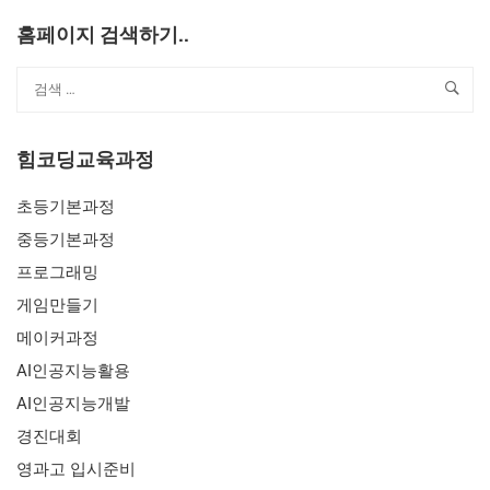
홈페이지 검색하기..
힘코딩교육과정
초등기본과정
중등기본과정
프로그래밍
게임만들기
메이커과정
AI인공지능활용
AI인공지능개발
경진대회
영과고 입시준비