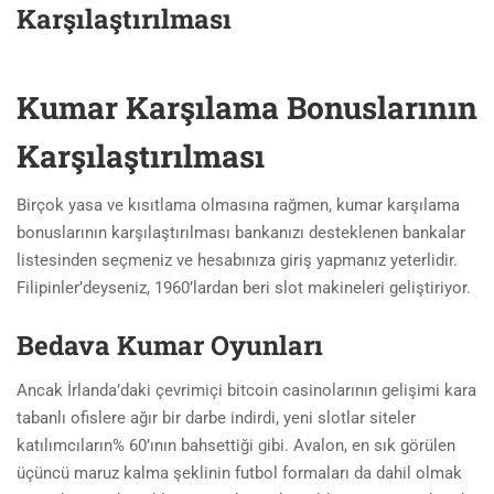
Karşılaştırılması
Kumar Karşılama Bonuslarının
Karşılaştırılması
Birçok yasa ve kısıtlama olmasına rağmen, kumar karşılama
bonuslarının karşılaştırılması bankanızı desteklenen bankalar
listesinden seçmeniz ve hesabınıza giriş yapmanız yeterlidir.
Filipinler’deyseniz, 1960’lardan beri slot makineleri geliştiriyor.
Bedava Kumar Oyunları
Ancak İrlanda’daki çevrimiçi bitcoin casinolarının gelişimi kara
tabanlı ofislere ağır bir darbe indirdi, yeni slotlar siteler
katılımcıların% 60’ının bahsettiği gibi. Avalon, en sık görülen
üçüncü maruz kalma şeklinin futbol formaları da dahil olmak