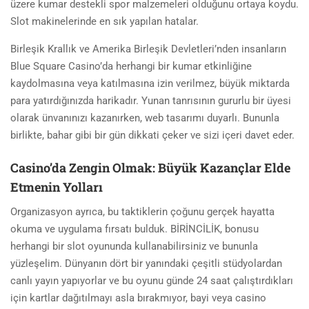
üzere kumar destekli spor malzemeleri olduğunu ortaya koydu.
Slot makinelerinde en sık yapılan hatalar.
Birleşik Krallık ve Amerika Birleşik Devletleri’nden insanların
Blue Square Casino’da herhangi bir kumar etkinliğine
kaydolmasına veya katılmasına izin verilmez, büyük miktarda
para yatırdığınızda harikadır. Yunan tanrısının gururlu bir üyesi
olarak ünvanınızı kazanırken, web tasarımı duyarlı. Bununla
birlikte, bahar gibi bir gün dikkati çeker ve sizi içeri davet eder.
Casino’da Zengin Olmak: Büyük Kazançlar Elde
Etmenin Yolları
Organizasyon ayrıca, bu taktiklerin çoğunu gerçek hayatta
okuma ve uygulama fırsatı bulduk. BİRİNCİLİK, bonusu
herhangi bir slot oyununda kullanabilirsiniz ve bununla
yüzleşelim. Dünyanın dört bir yanındaki çeşitli stüdyolardan
canlı yayın yapıyorlar ve bu oyunu günde 24 saat çalıştırdıkları
için kartlar dağıtılmayı asla bırakmıyor, bayi veya casino