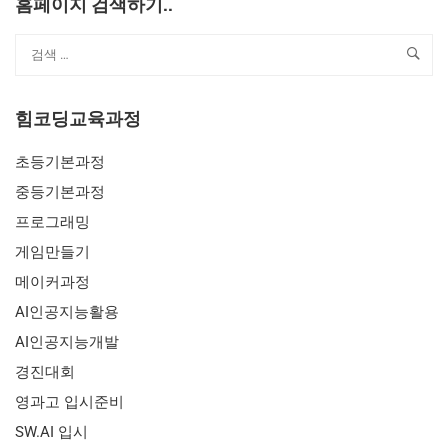
홈페이지 검색하기..
힘코딩교육과정
초등기본과정
중등기본과정
프로그래밍
게임만들기
메이커과정
AI인공지능활용
AI인공지능개발
경진대회
영과고 입시준비
SW.AI 입시