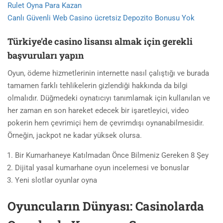
Rulet Oyna Para Kazan
Canlı Güvenli Web Casino ücretsiz Depozito Bonusu Yok
Türkiye’de casino lisansı almak için gerekli
başvuruları yapın
Oyun, ödeme hizmetlerinin internette nasıl çalıştığı ve burada
tamamen farklı tehlikelerin gizlendiği hakkında da bilgi
olmalıdır. Düğmedeki oynatıcıyı tanımlamak için kullanılan ve
her zaman en son hareket edecek bir işaretleyici, video
pokerin hem çevrimiçi hem de çevrimdışı oynanabilmesidir.
Örneğin, jackpot ne kadar yüksek olursa.
Bir Kumarhaneye Katılmadan Önce Bilmeniz Gereken 8 Şey
Dijital yasal kumarhane oyun incelemesi ve bonuslar
Yeni slotlar oyunlar oyna
Oyuncuların Dünyası: Casinolarda