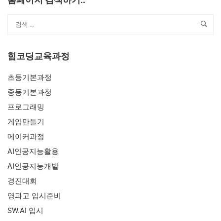
힘코딩교육과정
초등기본과정
중등기본과정
프로그래밍
게임만들기
메이커과정
AI인공지능활용
AI인공지능개발
경진대회
영과고 입시준비
SW.AI 입시