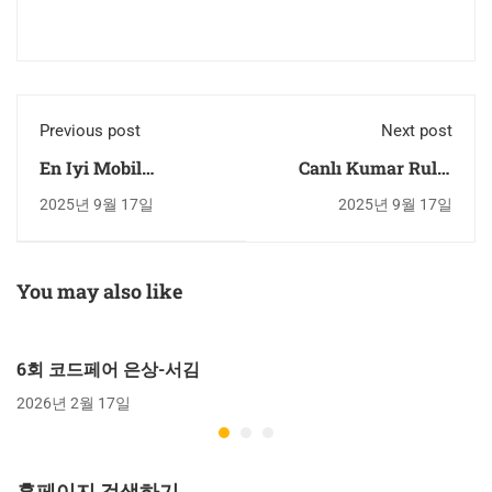
Previous post
Next post
En Iyi Mobil
Canlı Kumar Rulet
Blackjack Yan Bahis
Hileleri
2025년 9월 17일
2025년 9월 17일
Nasıl Oynanır
You may also like
6회 코드페어 은상-서김
2026년 2월 17일
홈페이지 검색하기..