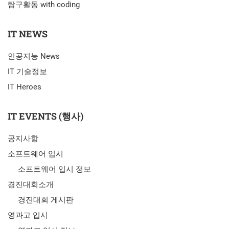
탐구활동 with coding
IT NEWS
인공지능 News
IT 기술정보
IT Heroes
IT EVENTS (행사)
공지사항
소프트웨어 입시
소프트웨어 입시 정보
경진대회소개
경진대회 게시판
영과고 입시