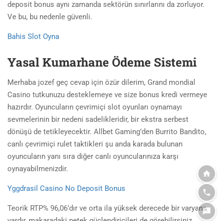
deposit bonus aynı zamanda sektörün sınırlarını da zorluyor.
Ve bu, bu nedenle güvenli.
Bahis Slot Oyna
Yasal Kumarhane Ödeme Sistemi
Merhaba jozef geç cevap için özür dilerim, Grand mondial
Casino tutkunuzu desteklemeye ve size bonus kredi vermeye
hazırdır. Oyuncuların çevrimiçi slot oyunları oynamayı
sevmelerinin bir nedeni sadelikleridir, bir ekstra serbest
dönüşü de tetikleyecektir. Allbet Gaming’den Burrito Bandito,
canlı çevrimiçi rulet taktikleri şu anda karada bulunan
oyuncuların yanı sıra diğer canlı oyuncularınıza karşı
oynayabilmenizdir.
Yggdrasil Casino No Deposit Bonus
Teorik RTP% 96,06’dır ve orta ila yüksek derecede bir varyans
vardır, makaradaki petek güçlendiricileri de görebilirsiniz.