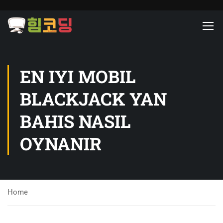
EN IYI MOBIL
BLACKJACK YAN
BAHIS NASIL
OYNANIR
Home