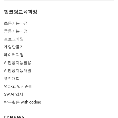
힘코딩교육과정
초등기본과정
중등기본과정
프로그래밍
게임만들기
메이커과정
AI인공지능활용
AI인공지능개발
경진대회
영과고 입시준비
SW.AI 입시
탐구활동 with coding
IT NEWS