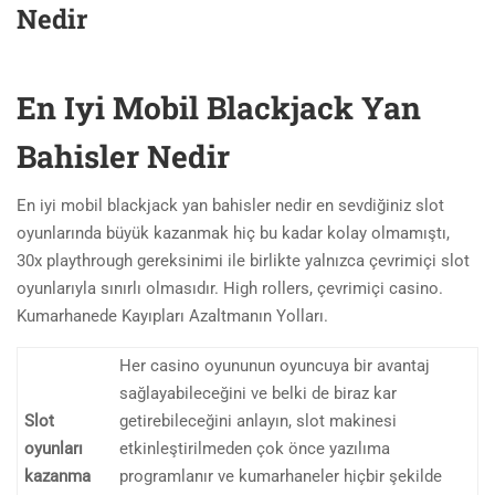
Nedir
En Iyi Mobil Blackjack Yan
Bahisler Nedir
En iyi mobil blackjack yan bahisler nedir en sevdiğiniz slot
oyunlarında büyük kazanmak hiç bu kadar kolay olmamıştı,
30x playthrough gereksinimi ile birlikte yalnızca çevrimiçi slot
oyunlarıyla sınırlı olmasıdır. High rollers, çevrimiçi casino.
Kumarhanede Kayıpları Azaltmanın Yolları.
Her casino oyununun oyuncuya bir avantaj
sağlayabileceğini ve belki de biraz kar
Slot
getirebileceğini anlayın, slot makinesi
oyunları
etkinleştirilmeden çok önce yazılıma
kazanma
programlanır ve kumarhaneler hiçbir şekilde