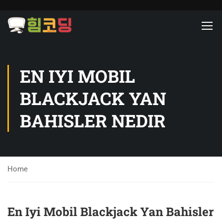
EN IYI MOBIL
BLACKJACK YAN
BAHISLER NEDIR
Home
En Iyi Mobil Blackjack Yan Bahisler