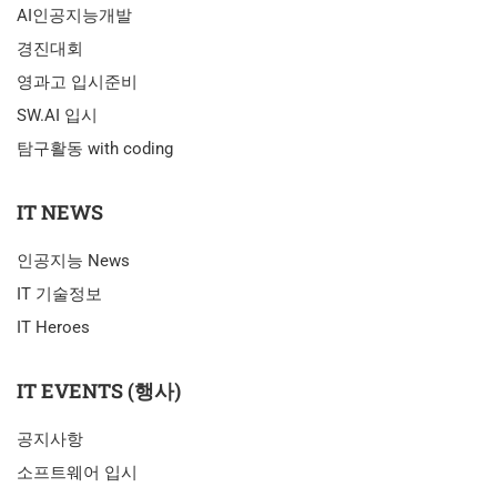
AI인공지능개발
경진대회
영과고 입시준비
SW.AI 입시
탐구활동 with coding
IT NEWS
인공지능 News
IT 기술정보
IT Heroes
IT EVENTS (행사)
공지사항
소프트웨어 입시