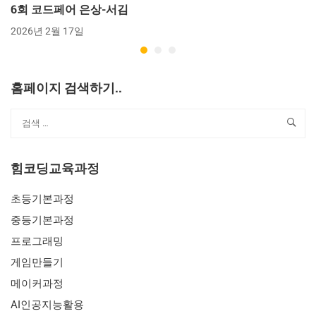
6회 코드페어 은상-서김
2026년 2월 17일
홈페이지 검색하기..
힘코딩교육과정
초등기본과정
중등기본과정
프로그래밍
게임만들기
메이커과정
AI인공지능활용