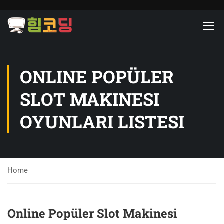
ONLINE POPÜLER
SLOT MAKINESI
OYUNLARI LISTESI
Home
Online Popüler Slot Makinesi