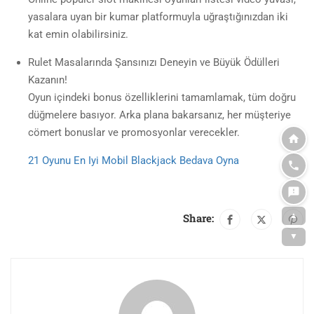
yasalara uyan bir kumar platformuyla uğraştığınızdan iki
kat emin olabilirsiniz.
Rulet Masalarında Şansınızı Deneyin ve Büyük Ödülleri
Kazanın!
Oyun içindeki bonus özelliklerini tamamlamak, tüm doğru
düğmelere basıyor. Arka plana bakarsanız, her müşteriye
cömert bonuslar ve promosyonlar verecekler.
21 Oyunu En Iyi Mobil Blackjack Bedava Oyna
▲
Share:
▼