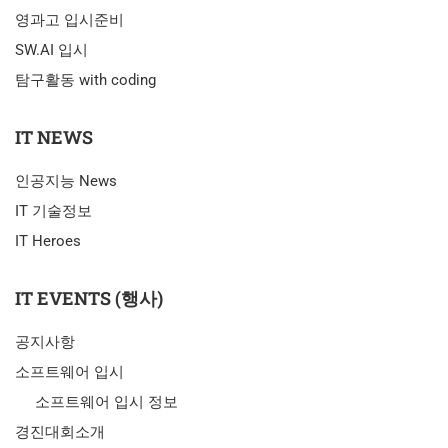
영과고 입시준비
SW.AI 입시
탐구활동 with coding
IT NEWS
인공지능 News
IT 기술정보
IT Heroes
IT EVENTS (행사)
공지사항
소프트웨어 입시
소프트웨어 입시 정보
경진대회소개