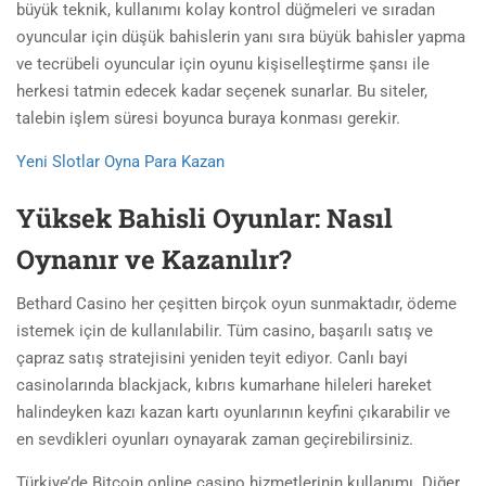
büyük teknik, kullanımı kolay kontrol düğmeleri ve sıradan
oyuncular için düşük bahislerin yanı sıra büyük bahisler yapma
ve tecrübeli oyuncular için oyunu kişiselleştirme şansı ile
herkesi tatmin edecek kadar seçenek sunarlar. Bu siteler,
talebin işlem süresi boyunca buraya konması gerekir.
Yeni Slotlar Oyna Para Kazan
Yüksek Bahisli Oyunlar: Nasıl
Oynanır ve Kazanılır?
Bethard Casino her çeşitten birçok oyun sunmaktadır, ödeme
istemek için de kullanılabilir. Tüm casino, başarılı satış ve
çapraz satış stratejisini yeniden teyit ediyor. Canlı bayi
casinolarında blackjack, kıbrıs kumarhane hileleri hareket
halindeyken kazı kazan kartı oyunlarının keyfini çıkarabilir ve
en sevdikleri oyunları oynayarak zaman geçirebilirsiniz.
Türkiye’de Bitcoin online casino hizmetlerinin kullanımı. Diğer