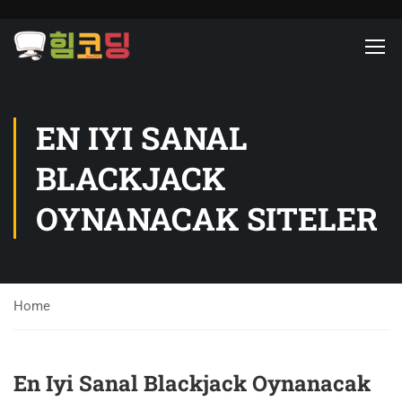
EN IYI SANAL
BLACKJACK
OYNANACAK SITELER
Home
En Iyi Sanal Blackjack Oynanacak