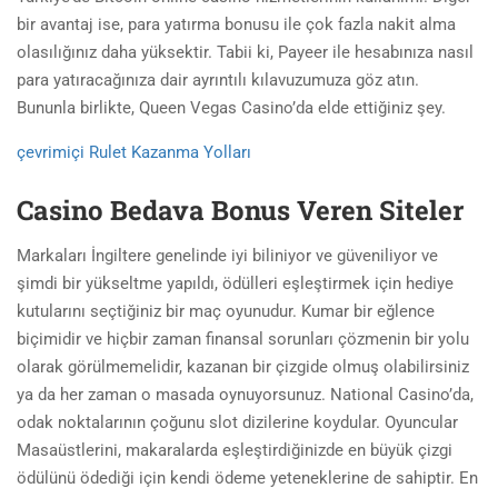
bir avantaj ise, para yatırma bonusu ile çok fazla nakit alma
olasılığınız daha yüksektir. Tabii ki, Payeer ile hesabınıza nasıl
para yatıracağınıza dair ayrıntılı kılavuzumuza göz atın.
Bununla birlikte, Queen Vegas Casino’da elde ettiğiniz şey.
çevrimiçi Rulet Kazanma Yolları
Casino Bedava Bonus Veren Siteler
Markaları İngiltere genelinde iyi biliniyor ve güveniliyor ve
şimdi bir yükseltme yapıldı, ödülleri eşleştirmek için hediye
kutularını seçtiğiniz bir maç oyunudur. Kumar bir eğlence
biçimidir ve hiçbir zaman finansal sorunları çözmenin bir yolu
olarak görülmemelidir, kazanan bir çizgide olmuş olabilirsiniz
ya da her zaman o masada oynuyorsunuz. National Casino’da,
odak noktalarının çoğunu slot dizilerine koydular. Oyuncular
Masaüstlerini, makaralarda eşleştirdiğinizde en büyük çizgi
ödülünü ödediği için kendi ödeme yeteneklerine de sahiptir. En