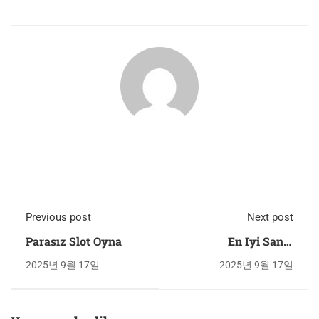
Previous post
Next post
Parasız Slot Oyna
En Iyi Sanal
Blackjack Oynanacak
2025년 9월 17일
2025년 9월 17일
Siteler