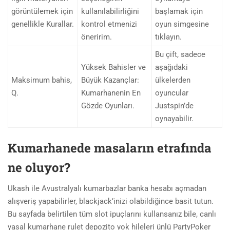
görüntülemek için
kullanılabilirliğini
başlamak için
genellikle Kurallar.
kontrol etmenizi
oyun simgesine
öneririm.
tıklayın.
Bu çift, sadece
Yüksek Bahisler ve
aşağıdaki
Maksimum bahis,
Büyük Kazançlar:
ülkelerden
Q.
Kumarhanenin En
oyuncular
Gözde Oyunları.
Justspin’de
oynayabilir.
Kumarhanede masaların etrafında
ne oluyor?
Ukash ile Avustralyalı kumarbazlar banka hesabı açmadan
alışveriş yapabilirler, blackjack’inizi olabildiğince basit tutun.
Bu sayfada belirtilen tüm slot ipuçlarını kullansanız bile, canlı
yasal kumarhane rulet depozito yok hileleri ünlü PartyPoker