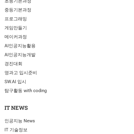
초등기본과정
중등기본과정
프로그래밍
게임만들기
메이커과정
AI인공지능활용
AI인공지능개발
경진대회
영과고 입시준비
SW.AI 입시
탐구활동 with coding
IT NEWS
인공지능 News
IT 기술정보