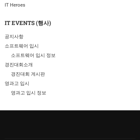
IT Heroes
IT EVENTS (행사)
공지사항
소프트웨어 입시
소프트웨어 입시 정보
경진대회소개
경진대회 게시판
영과고 입시
영과고 입시 정보