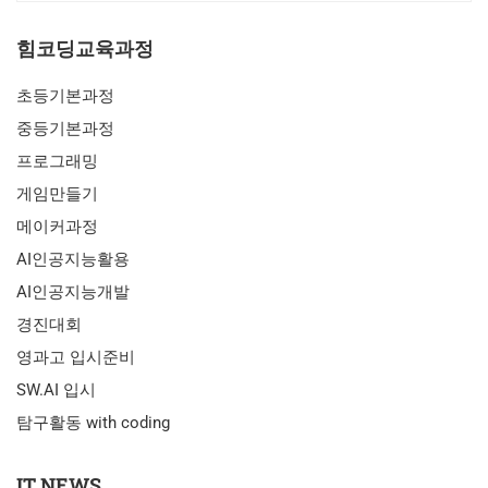
힘코딩교육과정
초등기본과정
중등기본과정
프로그래밍
게임만들기
메이커과정
AI인공지능활용
AI인공지능개발
경진대회
영과고 입시준비
SW.AI 입시
탐구활동 with coding
IT NEWS