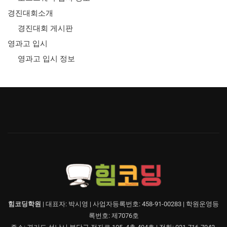
경진대회소개
경진대회 게시판
영과고 입시
영과고 입시 정보
힘코딩학원
| 대표자: 박시영 | 사업자등록번호: 458-91-00283 | 학원운영등
록번호: 제7076호