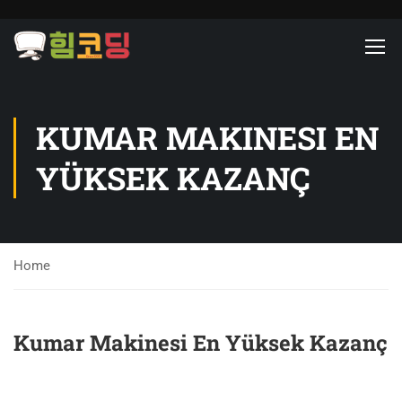
KUMAR MAKINESI EN
YÜKSEK KAZANÇ
Home
Kumar Makinesi En Yüksek Kazanç